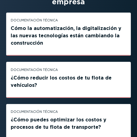
empresa
DOCUMEN­TACIÓN TÉCNICA
Cómo la automa­ti­zación, la digita­li­zación y
las nuevas tecnologías están cambiando la
construcción
DOCUMEN­TACIÓN TÉCNICA
¿Cómo reducir los costos de tu flota de
vehículos?
DOCUMEN­TACIÓN TÉCNICA
¿Cómo puedes optimizar los costos y
procesos de tu flota de transporte?