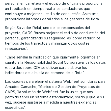
personal en carretera y el equipo de oficina y proporciona
un feedback en tiempo real a los conductores que
contribuye a mejorar su estilo de conducción. Asimismo,
proporciona informes detallados a los gestores de flota.
Según Salvador Relat, uno de los responsables del
proyecto, CARS
busca mejorar el estilo de conducción del
personal, garantizando su seguridad, así como reducir los
tiempos de los trayectos y minimizar otros costes
innecesarios
.
Cabe señalar la implicación que igualmente logramos en
cuanto a la Responsabilidad Social Corporativa, ya los datos
recogidos sobre CO
se utilizan para elaborar los
2
indicadores de la huella de carbono de la flota
.
Las razones para elegir el sistema Webfleet son claras para
Amadeo Camacho, Técnico de Gestión de Proyectos de
CARS,
la solución de Webfleet fue la única que nos
permitió tener un sistema estandarizado, sólido y que, a su
vez, pudiese ajustarse a medida a nuestras exigencias
específicas
.