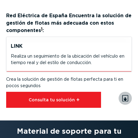
Red Eléctrica de España
Encuentra la solución de
gestión de flotas más adecuada con estos
1
componentes
:
LINK
Realiza un seguimiento de la ubicación del vehículo en
tiempo real y del estilo de conducción.
Crea la solución de gestión de flotas perfecta para ti en
pocos segundos
Consulta tu solución⁠
Material de soporte para tu