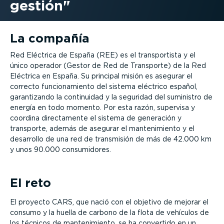
gestión
La compañía
Red Eléctrica de España (REE) es el transportista y el
único operador (Gestor de Red de Transporte) de la Red
Eléctrica en España. Su principal misión es asegurar el
correcto funcionamiento del sistema eléctrico español,
garantizando la continuidad y la seguridad del suministro de
energía en todo momento. Por esta razón, supervisa y
coordina directamente el sistema de generación y
transporte, además de asegurar el mantenimiento y el
desarrollo de una red de transmisión de más de 42.000 km
y unos 90.000 consumidores.
El reto
El proyecto CARS, que nació con el objetivo de mejorar el
consumo y la huella de carbono de la flota de vehículos de
los técnicos de mantenimiento, se ha convertido en un