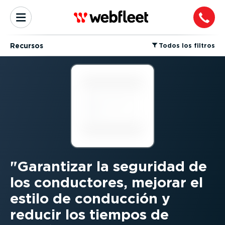
Recursos
⁠Todos los filtros
Garantizar la seguridad de
los conductores, mejorar el
estilo de conducción y
reducir los tiempos de