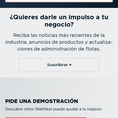
¿Quieres darle un impulso a tu
negocio?
Reciba las noticias más recientes de la
industria, anuncios de productos y actua­li­za­
ciones de adminis­tración de flotas.
Suscribirse
PIDE UNA DEMOS­TRACIÓN
Descubre cómo Webfleet puede ayudar a tu negocio.