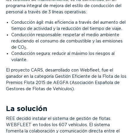
programa integral de mejora del estilo de conducción del
personal a través de 3 líneas operativas:
Conducción ágil: más eficiencia a través del aumento del
tiempo de actividad y la reducción del tiempo de viaje.
Conducción responsable: respetar el medio ambiente
reduciendo el consumo de combustible y las emisiones
de CO
.
2
Conducción segura: reducir al máximo los riesgos al
volante.
El proyecto CARS, desarrollado con Webfleet, fue el
ganador en la categoría Gestión Eficiente de la Flota de los
Premios Flota 2015 de AEGFA (Asociación Española de
Gestores de Flotas de Vehículos).
La solución
REE decidió instalar el sistema de gestión de flotas
WEBFLEET en todos los 607 vehículos. El sistema
fomenta la colaboración y comunicación directa entre el