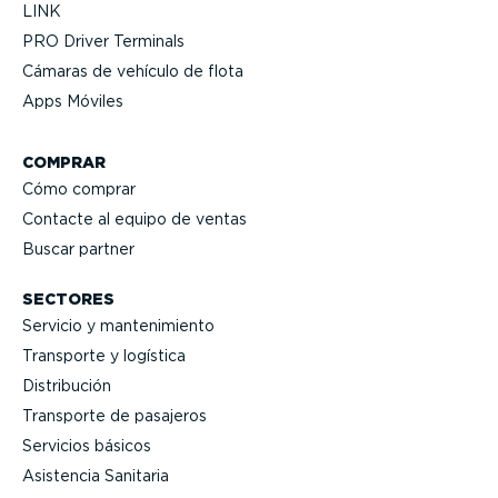
LINK
PRO Driver Terminals
Cámaras de vehículo de flota
Apps Móviles
COMPRAR
Cómo comprar
Contacte al equipo de ventas
Buscar partner
SECTORES
Servicio y mante­ni­miento
Transporte y logística
Distri­bución
Transporte de pasajeros
Servicios básicos
Asistencia Sanitaria