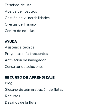
Términos de uso
Acerca de nosotros
Gestión de vulne­ra­bi­li­dades
Ofertas de Trabajo
Centro de noticias
AYUDA
Asistencia técnica
Preguntas más frecuentes
Activación de navegador
Consultor de soluciones
RECURSO DE APRENDIZAJE
Blog
Glosario de adminis­tración de flotas
Recursos
Desafíos de la flota