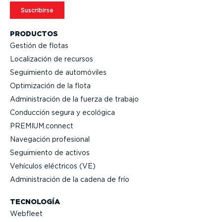
Suscribirse
PRODUCTOS
Gestión de flotas
Locali­zación de recursos
Seguimiento de automóviles
Optimi­zación de la flota
Adminis­tración de la fuerza de trabajo
Conducción segura y ecológica
PREMIUM.connect
Navegación profesional
Seguimiento de activos
Vehículos eléctricos (VE)
Adminis­tración de la cadena de frío
TECNOLOGÍA
Webfleet