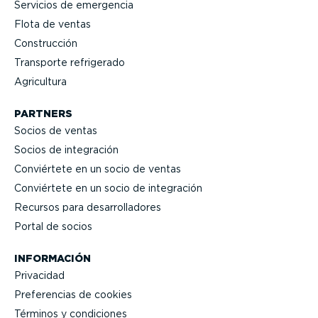
Servicios de emergencia
Flota de ventas
Construcción
Transporte refrigerado
Agricultura
PARTNERS
Socios de ventas
Socios de integración
Conviértete en un socio de ventas
Conviértete en un socio de integración
Recursos para desarro­lla­dores
Portal de socios
INFORMACIÓN
Privacidad
Prefe­rencias de cookies
Términos y condiciones