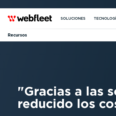
SOLUCIONES
TECNOLOG
Recursos
Gracias a las 
reducido los cos