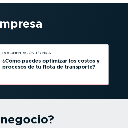
empresa
DOCUMEN­TACIÓN TÉCNICA
¿Cómo puedes optimizar los costos y
procesos de tu flota de transporte?
 negocio?