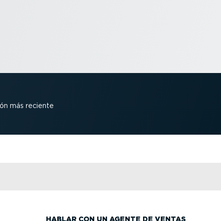
sión más reciente
HABLAR CON UN AGENTE DE VENTAS