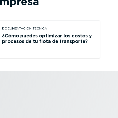
empresa
DOCUMEN­TACIÓN TÉCNICA
¿Cómo puedes optimizar los costos y
procesos de tu flota de transporte?