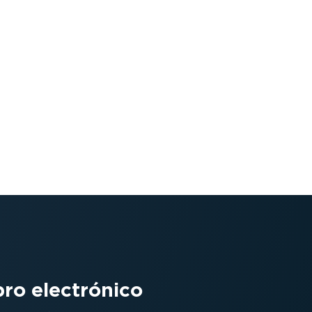
bro electrónico