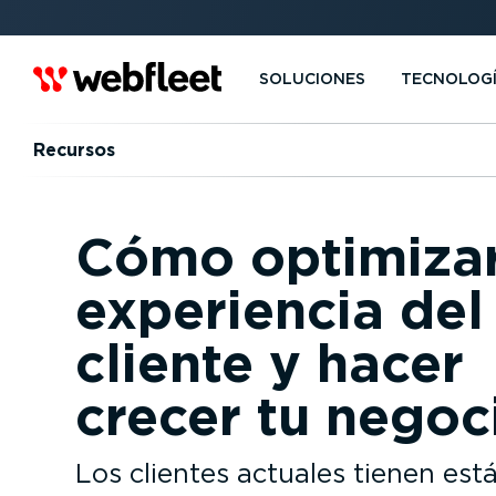
SOLUCIONES
TECNOLOG
Recursos
Cómo optimizar
experiencia del
cliente y hacer
crecer tu negoc
Los clientes actuales tienen est