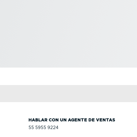
HABLAR CON UN AGENTE DE VENTAS
55 5955 9224