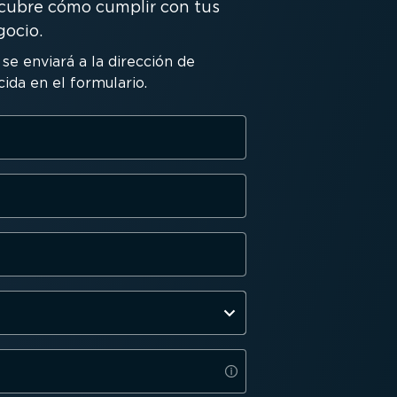
cubre cómo cumplir con tus
gocio.
se enviará a la dirección de
ida en el formulario.