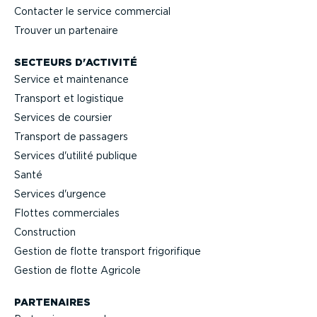
Contacter le service commercial
Trouver un partenaire
SECTEURS D'ACTIVITÉ
Service et maintenance
Transport et logistique
Services de coursier
Transport de passagers
Services d'utilité publique
Santé
Services d'urgence
Flottes commer­ciales
Construction
Gestion de flotte transport frigo­ri­fique
Gestion de flotte Agricole
PARTENAIRES