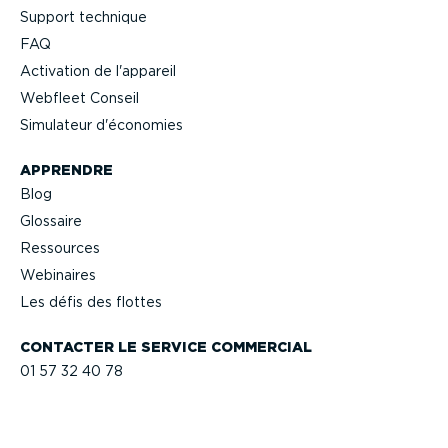
Support technique
FAQ
Activation de l'appareil
Webfleet Conseil
Simulateur d'économies
APPRENDRE
Blog
Glossaire
Ressources
Webinaires
Les défis des flottes
CONTACTER LE SERVICE COMMERCIAL
01 57 32 40 78