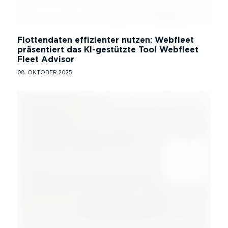
Flottendaten effizienter nutzen: Webfleet
präsentiert das KI-gestützte Tool Webfleet
Fleet Advisor
08. OKTOBER 2025