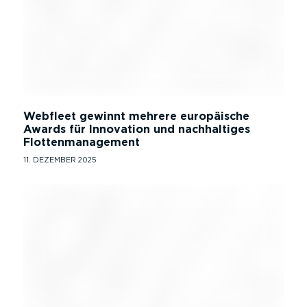
Webfleet gewinnt mehrere europäische
Awards für Innovation und nachhaltiges
Flottenmanagement
11. DEZEMBER 2025