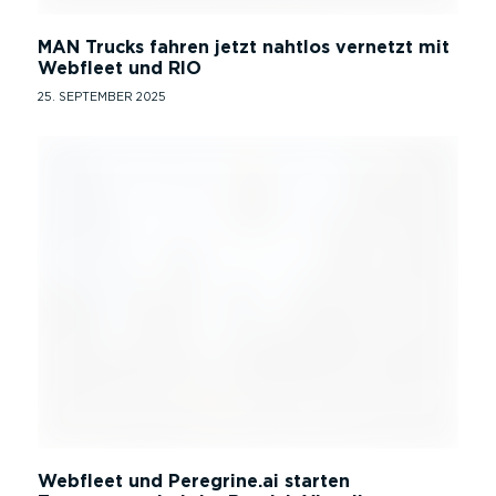
MAN Trucks fahren jetzt nahtlos vernetzt mit
Webfleet und RIO
25. SEPTEMBER 2025
Webfleet und Peregrine.ai starten