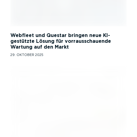
Webfleet und Questar bringen neue KI-
gestützte Lösung für vorrausschauende
Wartung auf den Markt
29. OKTOBER 2025