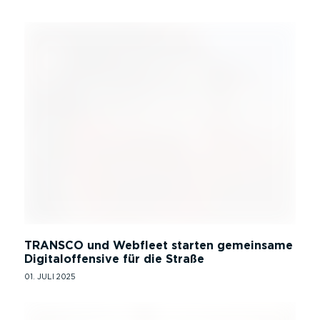
TRANSCO und Webfleet starten gemeinsame
Digitaloffensive für die Straße
01. JULI 2025