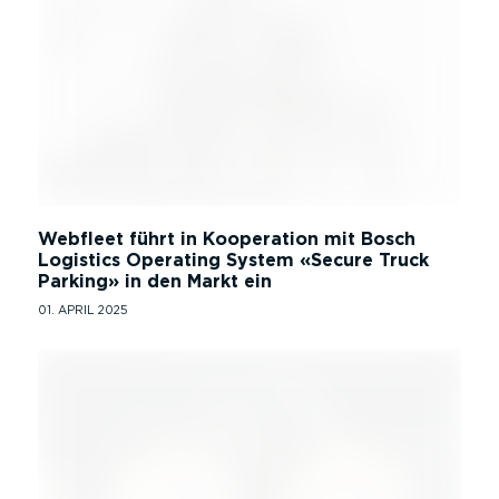
Webfleet führt in Kooperation mit Bosch
Logistics Operating System
Secure Truck
Parking
in den Markt ein
01. APRIL 2025