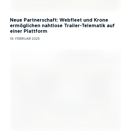
Neue Partnerschaft: Webfleet und Krone
ermöglichen nahtlose Trailer-Telematik auf
einer Plattform
19. FEBRUAR 2025