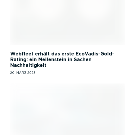
Webfleet erhält das erste EcoVadis-Gold-
Rating: ein Meilenstein in Sachen
Nachhaltigkeit
20. MÄRZ 2025