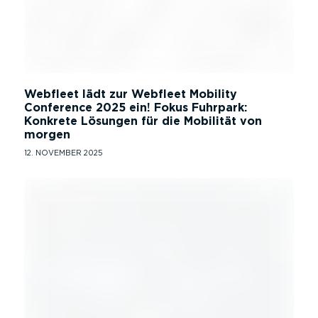
Webfleet lädt zur Webfleet Mobility
Conference 2025 ein! Fokus Fuhrpark:
Konkrete Lösungen für die Mobilität von
morgen
12. NOVEMBER 2025