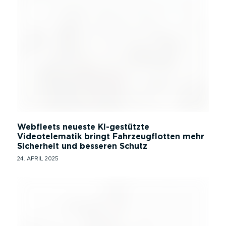
Webfleets neueste KI-gestützte
Videotelematik bringt Fahrzeugflotten mehr
Sicherheit und besseren Schutz
24. APRIL 2025