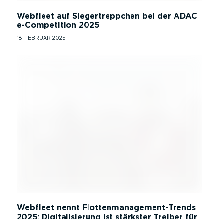
Webfleet auf Siegertreppchen bei der ADAC
e-Competition 2025
18. FEBRUAR 2025
Webfleet nennt Flottenmanagement-Trends
2025: Digitalisierung ist stärkster Treiber für