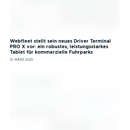
Webfleet stellt sein neues Driver Terminal
PRO X vor: ein robustes, leistungsstarkes
Tablet für kommerzielle Fuhrparks
12. MÄRZ 2025