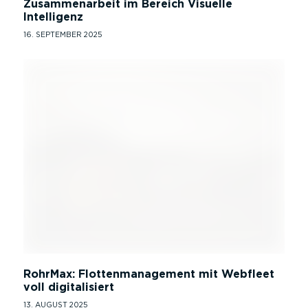
Zusammenarbeit im Bereich Visuelle
Intelligenz
16. SEPTEMBER 2025
RohrMax: Flottenmanagement mit Webfleet
voll digitalisiert
13. AUGUST 2025