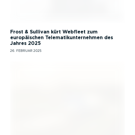
Frost & Sullivan kürt Webfleet zum
europäischen Telematikunternehmen des
Jahres 2025
26. FEBRUAR 2025