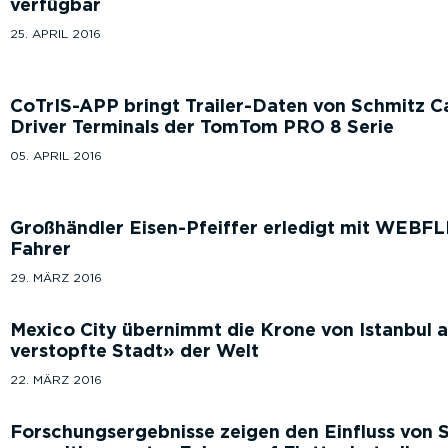
verfügbar
25. APRIL 2016
CoTrIS-APP bringt Trailer-Daten von Schmitz Ca
Driver Terminals der TomTom PRO 8 Serie
05. APRIL 2016
Großhändler Eisen-Pfeiffer erledigt mit WEBF
Fahrer
29. MÄRZ 2016
Mexico City übernimmt die Krone von Istanbul a
verstopfte Stadt
der Welt
22. MÄRZ 2016
Forschungsergebnisse zeigen den Einfluss von 