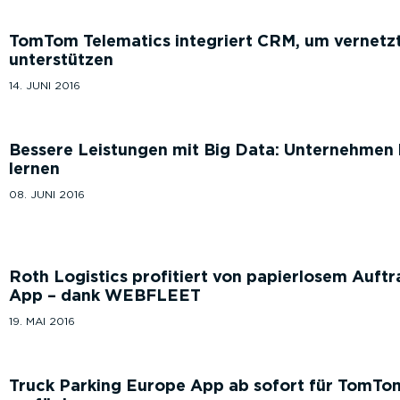
TomTom Telematics integriert CRM, um vernetzt
unterstützen
14. JUNI 2016
Bessere Leistungen mit Big Data: Unternehmen
lernen
08. JUNI 2016
Roth Logistics profitiert von papierlosem Auf
App – dank WEBFLEET
19. MAI 2016
Truck Parking Europe App ab sofort für TomTom