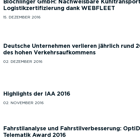
Blöchlinger GmbH: Nachweisbare Kühltransport
Logistikzertifizierung dank WEBFLEET
15. DEZEMBER 2016
Deutsche Unternehmen verlieren jährlich rund 2
des hohen Verkehrsaufkommens
02. DEZEMBER 2016
Highlights der IAA 2016
02. NOVEMBER 2016
Fahrstilanalyse und Fahrstilverbesserung: Opti
Telematik Award 2016