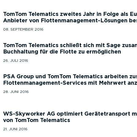
TomTom Telematics zweites Jahr in Folge als E
Anbieter von Flottenmanagement-Lösungen bes
08. SEPTEMBER 2016
TomTom Telematics schließt sich mit Sage zus
Buchhaltung für die Flotte zu ermöglichen
26. JULI 2016
PSA Group und TomTom Telematics arbeiten z
Flottenmanagement-Services mit Mehrwert anz
28. JUNI 2016
WS-Skyworker AG optimiert Gerätetransport 
von TomTom Telematics
21. JUNI 2016