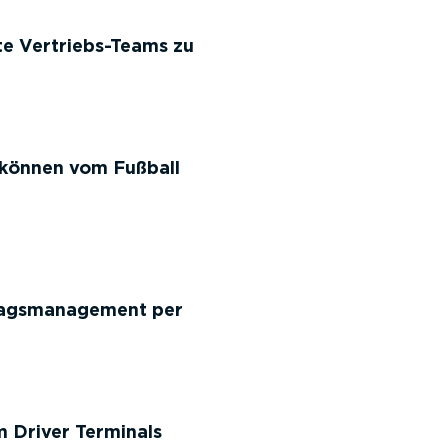
e Vertriebs-Teams zu
 können vom Fußball
tragsmanagement per
 Driver Terminals