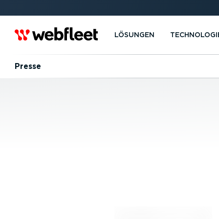
LÖSUNGEN
TECHNOLOGI
Presse