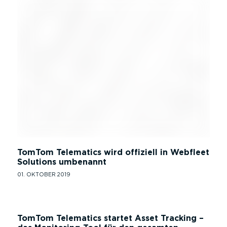
TomTom Telematics wird offiziell in Webfleet
Solutions umbenannt
01. OKTOBER 2019
TomTom Telematics startet Asset Tracking –