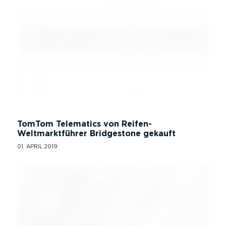
TomTom Telematics von Reifen-
Weltmarktführer Bridgestone gekauft
01. APRIL 2019