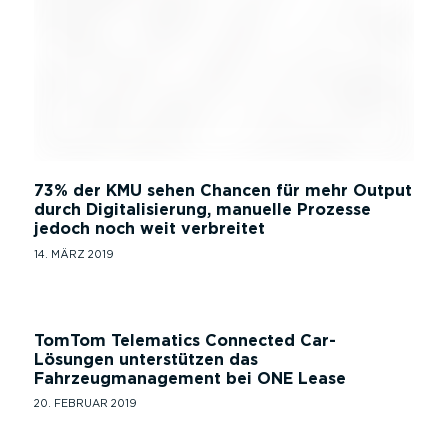
73% der KMU sehen Chancen für mehr Output
durch Digitalisierung, manuelle Prozesse
jedoch noch weit verbreitet
14. MÄRZ 2019
TomTom Telematics Connected Car-
Lösungen unterstützen das
Fahrzeugmanagement bei ONE Lease
20. FEBRUAR 2019