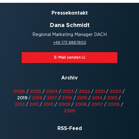
Presse­kontakt
Dana Schmidt
Regional Marketing Manager DACH
+49 173 8887800
E-Mail senden⁠
Archiv
2026
/
2025
/
2024
/
2023
/
2022
/
2021
/
2020
/
2019
/
2018
/
2017
/
2016
/
2015
/
2014
/
2013
/
2012
/
2011
/
2010
/
2009
/
2008
/
2007
/
2006
/
2005
RSS-Feed