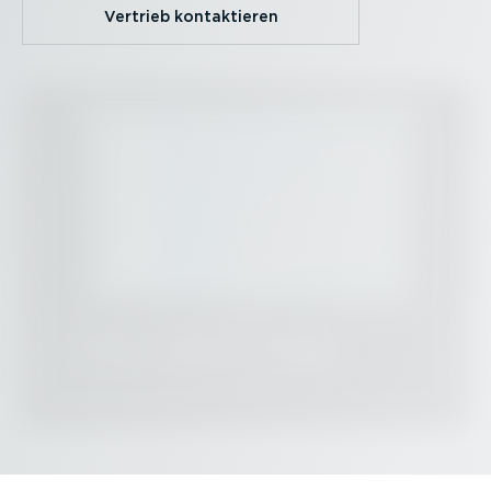
Vertrieb kontak­tieren