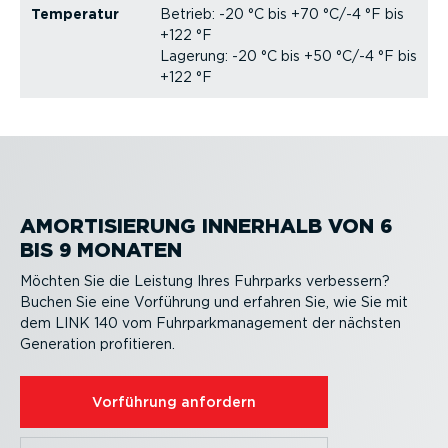
Temperatur
Betrieb: -20 °C bis +70 °C/-4 °F bis
+122 °F
Lagerung: -20 °C bis +50 °C/-4 °F bis
+122 °F
AMORTI­SIERUNG INNERHALB VON 6
BIS 9 MONATEN
Möchten Sie die Leistung Ihres Fuhrparks verbessern?
Buchen Sie eine Vorführung und erfahren Sie, wie Sie mit
dem LINK 140 vom Fuhrpark­ma­nagement der nächsten
Generation profitieren.
Vorführung anfordern