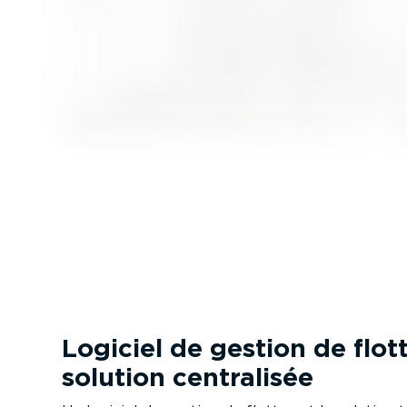
Logiciel de gestion de flot
solution centralisée