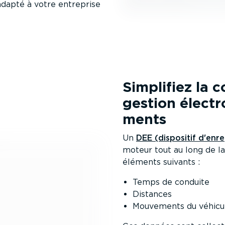
 adapté à votre entreprise
Simplifiez la 
gestion électr
ments
Un
DEE (dispositif d'enre
moteur tout au long de la
éléments suivants :
Temps de conduite
Distances
Mouvements du véhicu