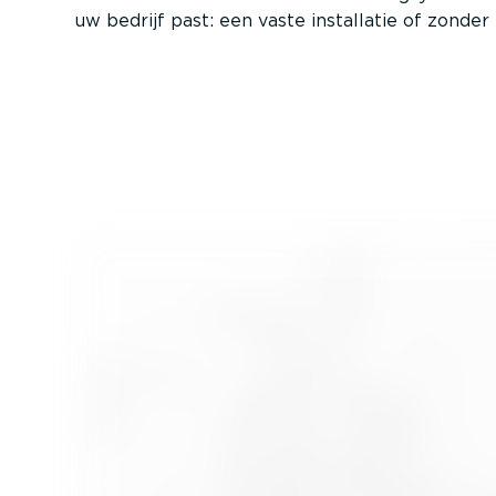
uw bedrijf past: een vaste installatie of zonder