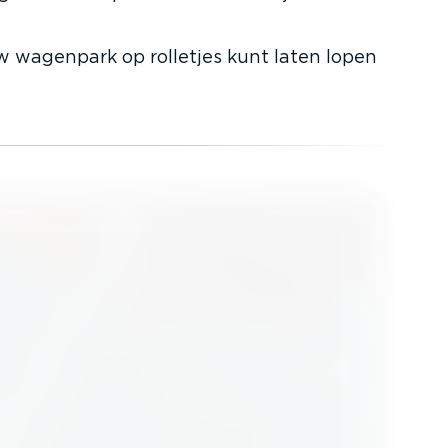
w wagenpark op rolletjes kunt laten lopen