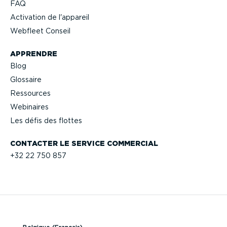
FAQ
Activation de l'appareil
Webfleet Conseil
APPRENDRE
Blog
Glossaire
Ressources
Webinaires
Les défis des flottes
CONTACTER LE SERVICE COMMERCIAL
+32 22 750 857