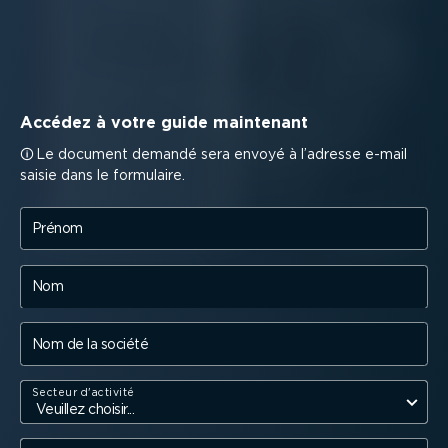
Accédez à votre guide maintenant
Le document demandé sera envoyé à l’adresse e-mail
saisie dans le formulaire.
Prénom
Nom
Nom de la société
Secteur d'activité