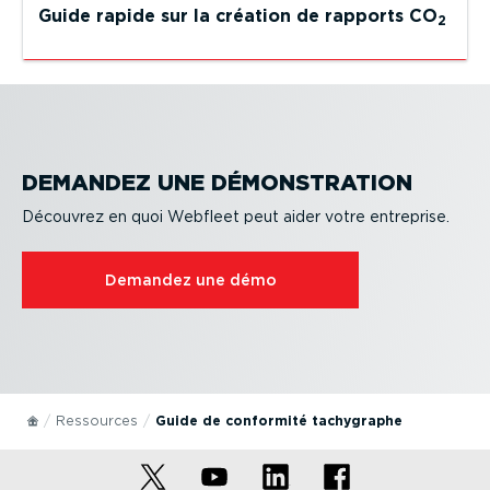
Guide rapide sur la création de rapports CO
2
DEMANDEZ UNE DÉMONS­TRATION
Découvrez en quoi Webfleet peut aider votre entreprise.
Demandez une démo
Ressources
Guide de conformité tachygraphe