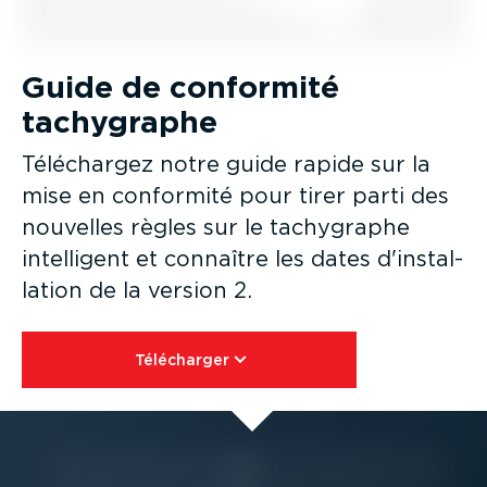
Guide de conformité
tachygraphe
Téléchargez notre guide rapide sur la
mise en conformité pour tirer parti des
nouvelles règles sur le tachygraphe
intelligent et connaître les dates d'instal­
lation de la version 2.
Télécharger⁠