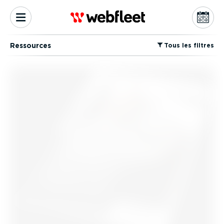
Ressources
⁠Tous les filtres