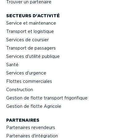
Trouver un partenaire
SECTEURS D'ACTIVITÉ
Service et maintenance
Transport et logistique
Services de coursier
Transport de passagers
Services d'utilité publique
Santé
Services d'urgence
Flottes commer­ciales
Construction
Gestion de flotte transport frigo­ri­fique
Gestion de flotte Agricole
PARTENAIRES
Partenaires revendeurs
Partenaires d'intégration