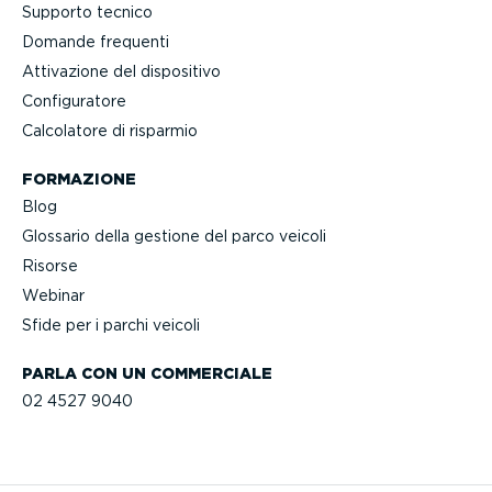
Supporto tecnico
Domande frequenti
Attivazione del dispositivo
Confi­gu­ratore
Calcolatore di risparmio
FORMAZIONE
Blog
Glossario della gestione del parco veicoli
Risorse
Webinar
Sfide per i parchi veicoli
PARLA CON UN COMMERCIALE
02 4527 9040