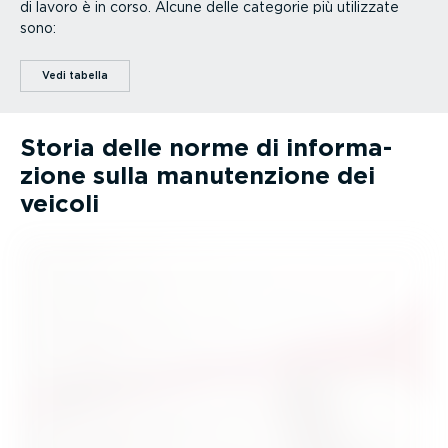
di lavoro è in corso. Alcune delle categorie più utilizzate
sono:
Vedi tabella
Storia delle norme di infor­ma­
zione sulla manuten­zione dei
veicoli