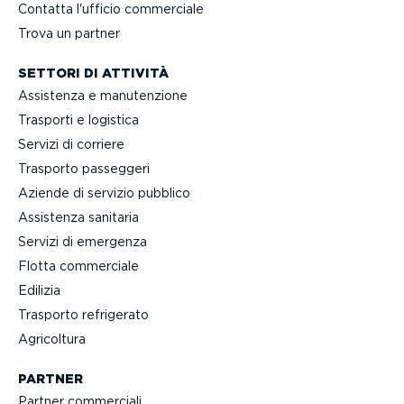
Contatta l'ufficio commerciale
Trova un partner
SETTORI DI ATTIVITÀ
Assistenza e manuten­zione
Trasporti e logistica
Servizi di corriere
Trasporto passeggeri
Aziende di servizio pubblico
Assistenza sanitaria
Servizi di emergenza
Flotta commerciale
Edilizia
Trasporto refrigerato
Agricoltura
PARTNER
Partner commerciali