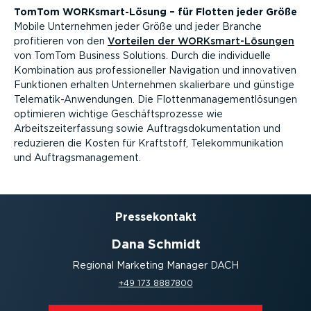
TomTom WORKsmart-Lösung – für Flotten jeder Größe
Mobile Unternehmen jeder Größe und jeder Branche
profitieren von den
Vorteilen der WORKsmart-Lösungen
von TomTom Business Solutions. Durch die individuelle
Kombination aus professioneller Navigation und innovativen
Funktionen erhalten Unternehmen skalierbare und günstige
Telematik-Anwendungen. Die Flottenmanagementlösungen
optimieren wichtige Geschäftsprozesse wie
Arbeitszeiterfassung sowie Auftragsdokumentation und
reduzieren die Kosten für Kraftstoff, Telekommunikation
und Auftragsmanagement.
Presse­kontakt
Dana Schmidt
Regional Marketing Manager DACH
+49 173 8887800