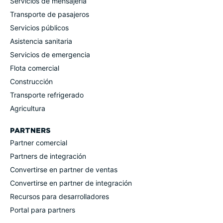
Servicios de mensajería
Transporte de pasajeros
Servicios públicos
Asistencia sanitaria
Servicios de emergencia
Flota comercial
Construcción
Transporte refrigerado
Agricultura
PARTNERS
Partner comercial
Partners de integración
Convertirse en partner de ventas
Convertirse en partner de integración
Recursos para desarro­lla­dores
Portal para partners