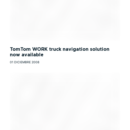
TomTom WORK truck navigation solution
now available
01 DICIEMBRE 2008