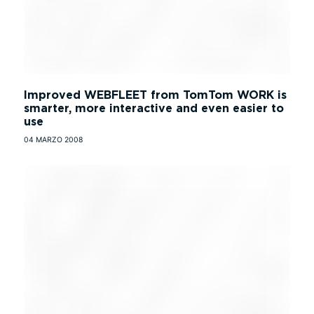
Improved WEBFLEET from TomTom WORK is
smarter, more interactive and even easier to
use
04 MARZO 2008