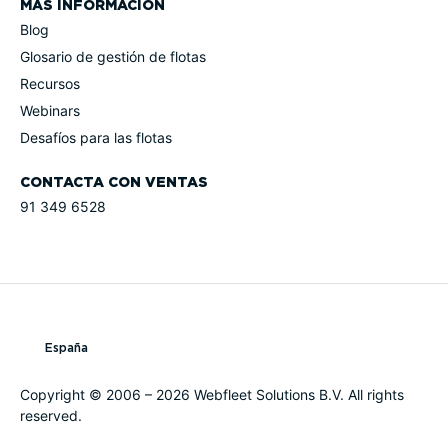
MÁS INFORMACIÓN
Blog
Glosario de gestión de flotas
Recursos
Webinars
Desafíos para las flotas
CONTACTA CON VENTAS
91 349 6528
España
Copyright © 2006 – 2026 Webfleet Solutions B.V. All rights
reserved.