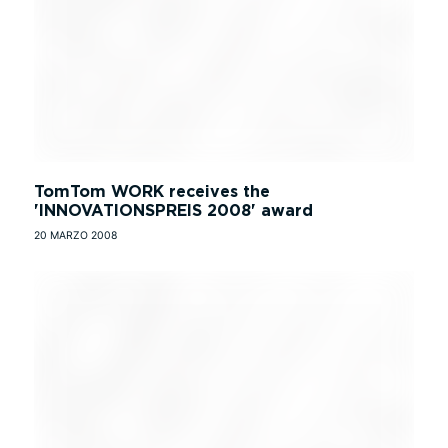
TomTom WORK receives the
'INNOVATIONSPREIS 2008' award
20 MARZO 2008