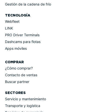
Gestión de la cadena de frío
TECNOLOGÍA
Webfleet
LINK
PRO Driver Terminals
Dashcams para flotas
Apps móviles
COMPRAR
¿Cómo comprar?
Contacto de ventas
Buscar partner
SECTORES
Servicio y mante­ni­miento
Transporte y logística