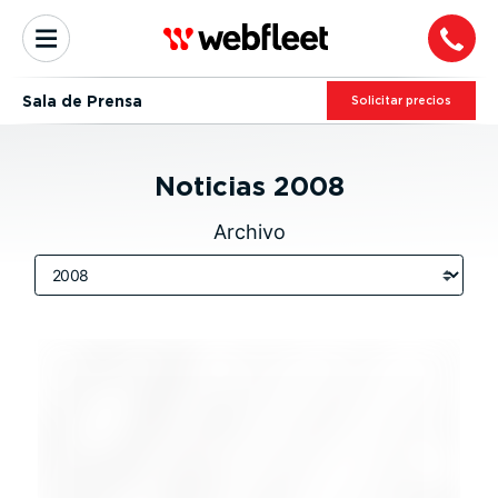
Sala de Prensa
Solicitar precios
Noticias
2008
Archivo