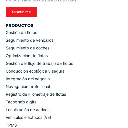
Suscribirse
PRODUCTOS
Gestión de flotas
Seguimiento de vehículos
Seguimiento de coches
Optimi­zación de flotas
Gestión del flujo de trabajo de flotas
Conducción ecológica y segura
Integración del negocio
Navegación profesional
Registro de kilometraje de flotas
Tacógrafo digital
Locali­zación de activos
Vehículos eléctricos (VE)
TPMS