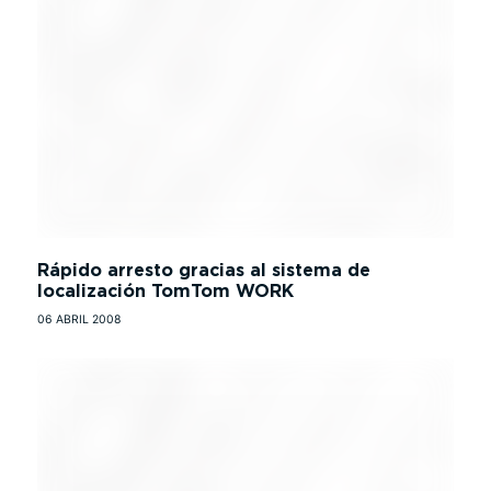
Rápido arresto gracias al sistema de
localización TomTom WORK
06 ABRIL 2008