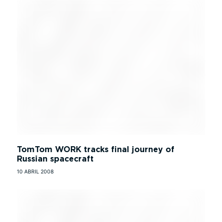
TomTom WORK tracks final journey of
Russian spacecraft
10 ABRIL 2008