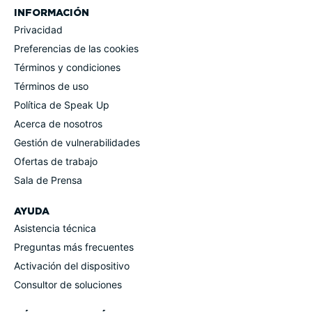
INFORMACIÓN
Privacidad
Prefe­rencias de las cookies
Términos y condiciones
Términos de uso
Política de Speak Up
Acerca de nosotros
Gestión de vulne­ra­bi­li­dades
Ofertas de trabajo
Sala de Prensa
AYUDA
Asistencia técnica
Preguntas más frecuentes
Activación del dispositivo
Consultor de soluciones