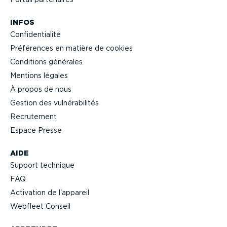
INFOS
Confi­den­tialité
Préférences en matière de cookies
Conditions générales
Mentions légales
À propos de nous
Gestion des vulné­ra­bi­lités
Recrutement
Espace Presse
AIDE
Support technique
FAQ
Activation de l'appareil
Webfleet Conseil