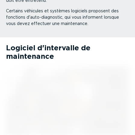
doit être entretenu.
Certains véhicules et systèmes logiciels proposent des
fonctions d'auto-­diag­nostic, qui vous informent lorsque
vous devez effectuer une maintenance.
Logiciel d'intervalle de
maintenance