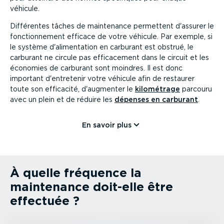
véhicule.
Différentes tâches de maintenance permettent d'assurer le
fonction­nement efficace de votre véhicule. Par exemple, si
le système d'alimen­tation en carburant est obstrué, le
carburant ne circule pas effica­cement dans le circuit et les
économies de carburant sont moindres. Il est donc
important d'entretenir votre véhicule afin de restaurer
toute son efficacité, d'augmenter le
kilométrage
parcouru
avec un plein et de réduire les
dépenses en carburant
.
En savoir plus
À quelle fréquence la
maintenance doit-elle être
effectuée ?