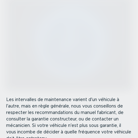
Les intervalles de maintenance varient d'un véhicule à
l'autre, mais en règle générale, nous vous conseillons de
respecter les recom­man­da­tions du manuel fabricant, de
consulter la garantie constructeur, ou de contacter un
mécanicien. Si votre véhicule n'est plus sous garantie, il
vous incombe de décider à quelle fréquence votre véhicule