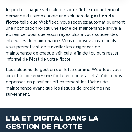
Inspecter chaque véhicule de votre flotte manuel­lement
demande du temps. Avec une solution de
gestion de
flotte
telle que Webfleet, vous recevez automa­ti­quement
une notifi­cation lorsqu'une tâche de maintenance arrive à
échéance, pour que vous n'ayez plus à vous soucier des
intervalles de maintenance. Vous disposez ainsi d'outils
vous permettant de surveiller les exigences de
maintenance de chaque véhicule, afin de toujours rester
informé de l'état de votre flotte.
Les solutions de gestion de flotte comme Webfleet vous
aident à conserver une flotte en bon état et à réduire vos
dépenses en planifiant effica­cement les tâches de
maintenance avant que les risques de problèmes ne
surviennent.
L’IA ET DIGITAL DANS LA
GESTION DE FLOTTE