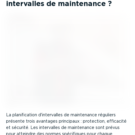
intervalles de maintenance ?
La plani­fi­cation d'intervalles de maintenance réguliers
présente trois avantages principaux : protection, efficacité
et sécurité. Les intervalles de maintenance sont prévus
pour atteindre des normes spécifiques pour chaque