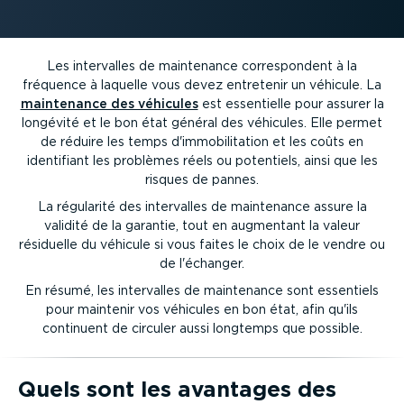
Les intervalles de maintenance corres­pondent à la
fréquence à laquelle vous devez entretenir un véhicule. La
maintenance des véhicules
est essentielle pour assurer la
longévité et le bon état général des véhicules. Elle permet
de réduire les temps d'immobi­li­tation et les coûts en
identifiant les problèmes réels ou potentiels, ainsi que les
risques de pannes.
La régularité des intervalles de maintenance assure la
validité de la garantie, tout en augmentant la valeur
résiduelle du véhicule si vous faites le choix de le vendre ou
de l'échanger.
En résumé, les intervalles de maintenance sont essentiels
pour maintenir vos véhicules en bon état, afin qu'ils
continuent de circuler aussi longtemps que possible.
Quels sont les avantages des