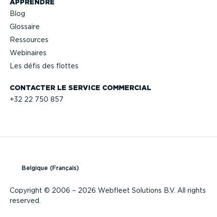
APPRENDRE
Blog
Glossaire
Ressources
Webinaires
Les défis des flottes
CONTACTER LE SERVICE COMMERCIAL
+32 22 750 857
Belgique (Français)
Copyright © 2006 – 2026 Webfleet Solutions B.V. All rights
reserved.