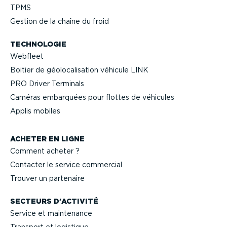
TPMS
Gestion de la chaîne du froid
TECHNOLOGIE
Webfleet
Boitier de géolo­ca­li­sation véhicule LINK
PRO Driver Terminals
Caméras embarquées pour flottes de véhicules
Applis mobiles
ACHETER EN LIGNE
Comment acheter ?
Contacter le service commercial
Trouver un partenaire
SECTEURS D'ACTIVITÉ
Service et maintenance