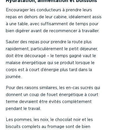
Hydratation, alimentation et boissons
Encourager les conducteurs à prendre leurs
repas en dehors de leur cabine, idéalement assis
à une table, avec suffisamment de temps pour
bien digérer avant de recommencer à travailler.
Sauter des repas pour prendre la route plus
rapidement, particulièrement le petit déjeuner,
doit être découragé – le temps gagné vaut le
malaise énergétique qui se produit lorsque le
corps est à court d’énergie plus tard dans la
journée.
Pour des raisons similaires, les en-cas sucrés qui
donnent un coup de fouet énergétique à court
terme devraient être évités complètement
pendant le travail.
Les pommes, les noix, le chocolat noir et les
biscuits complets au fromage sont de bien