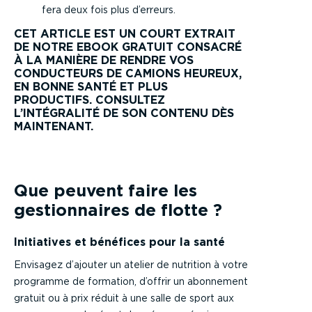
fera deux fois plus d’erreurs.
CET ARTICLE EST UN COURT EXTRAIT
DE NOTRE EBOOK GRATUIT CONSACRÉ
À LA MANIÈRE DE RENDRE VOS
CONDUCTEURS DE CAMIONS HEUREUX,
EN BONNE SANTÉ ET PLUS
PRODUCTIFS. CONSULTEZ
L’INTÉGRALITÉ DE SON CONTENU DÈS
MAINTENANT.
Que peuvent faire les
gestionnaires de flotte ?
Initiatives et bénéfices pour la santé
Envisagez d’ajouter un atelier de nutrition à votre
programme de formation, d’offrir un abonnement
gratuit ou à prix réduit à une salle de sport aux