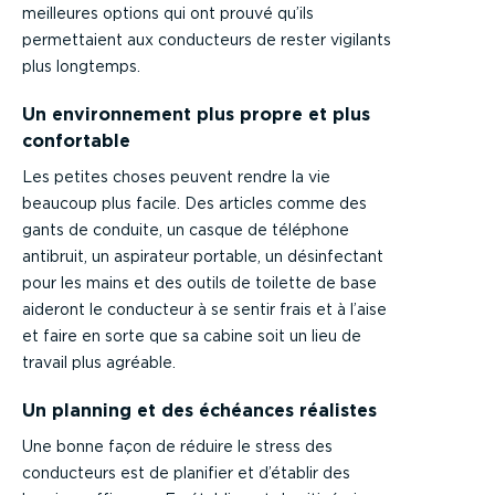
meilleures options qui ont prouvé qu’ils
permettaient aux conducteurs de rester vigilants
plus longtemps.
Un environnement plus propre et plus
confortable
Les petites choses peuvent rendre la vie
beaucoup plus facile. Des articles comme des
gants de conduite, un casque de téléphone
antibruit, un aspirateur portable, un désinfectant
pour les mains et des outils de toilette de base
aideront le conducteur à se sentir frais et à l’aise
et faire en sorte que sa cabine soit un lieu de
travail plus agréable.
Un planning et des échéances réalistes
Une bonne façon de réduire le stress des
conducteurs est de planifier et d’établir des