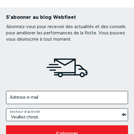
S'abonner au blog Webfleet
Abonnez-vous pour recevoir des actualités et des conseils
pour améliorer les performances de la flotte. Vous pouvez
vous désinscrire à tout moment.
Adresse e-mail
Secteur d'activité
S'abonner