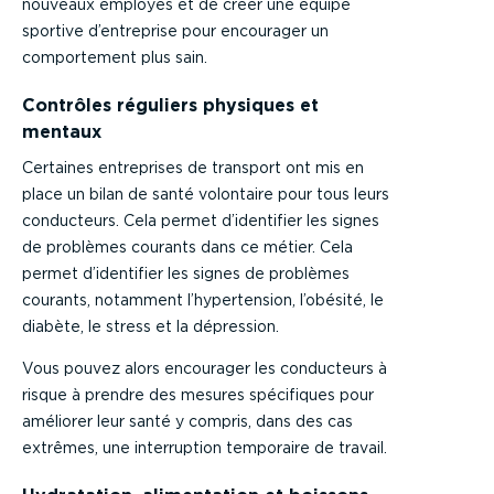
nouveaux employés et de créer une équipe
sportive d’entreprise pour encourager un
comportement plus sain.
Contrôles réguliers physiques et
mentaux
Certaines entreprises de transport ont mis en
place un bilan de santé volontaire pour tous leurs
conducteurs. Cela permet d’identifier les signes
de problèmes courants dans ce métier. Cela
permet d’identifier les signes de problèmes
courants, notamment l’hypertension, l’obésité, le
diabète, le stress et la dépression.
Vous pouvez alors encourager les conducteurs à
risque à prendre des mesures spécifiques pour
améliorer leur santé y compris, dans des cas
extrêmes, une interruption temporaire de travail.