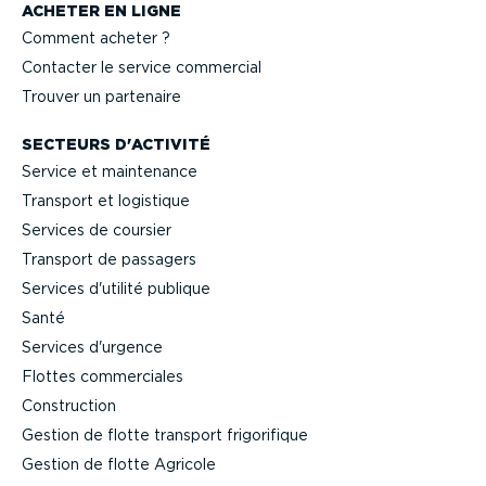
ACHETER EN LIGNE
Comment acheter ?
Contacter le service commercial
Trouver un partenaire
SECTEURS D'ACTIVITÉ
Service et maintenance
Transport et logistique
Services de coursier
Transport de passagers
Services d'utilité publique
Santé
Services d'urgence
Flottes commer­ciales
Construction
Gestion de flotte transport frigo­ri­fique
Gestion de flotte Agricole