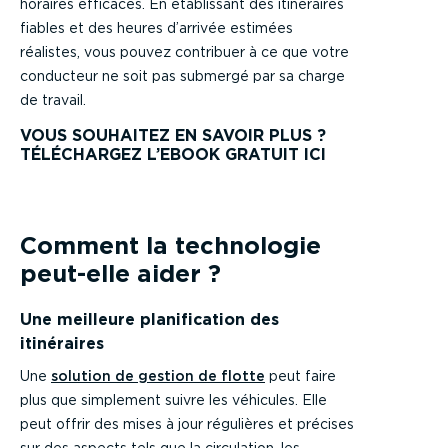
horaires efficaces. En établissant des itinéraires
fiables et des heures d’arrivée estimées
réalistes, vous pouvez contribuer à ce que votre
conducteur ne soit pas submergé par sa charge
de travail.
VOUS SOUHAITEZ EN SAVOIR PLUS ?
TÉLÉCHARGEZ L’EBOOK GRATUIT ICI
Comment la technologie
peut-elle aider ?
Une meilleure planification des
itinéraires
Une
solution de gestion de flotte
peut faire
plus que simplement suivre les véhicules. Elle
peut offrir des mises à jour régulières et précises