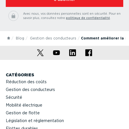
Avec nous, vos données personnelles sont en sécurité.
Pour en
savoir plus, consultez notre
politique de confidentialité
.
Blog
Gestion des conducteurs
Comment améliorer la sa
CATÉGORIES
Réduction des coûts
Gestion des conducteurs
Sécurité
Mobilité électrique
Gestion de flotte
Législation et réglementation
Flottes durables