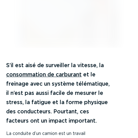
S’il est aisé de surveiller la vitesse, la
consommation de carburant
et le
freinage avec un système télématique,
il n’est pas aussi facile de mesurer le
stress, la fatigue et la forme physique
des conducteurs. Pourtant, ces
facteurs ont un impact important.
La conduite d’un camion est un travail