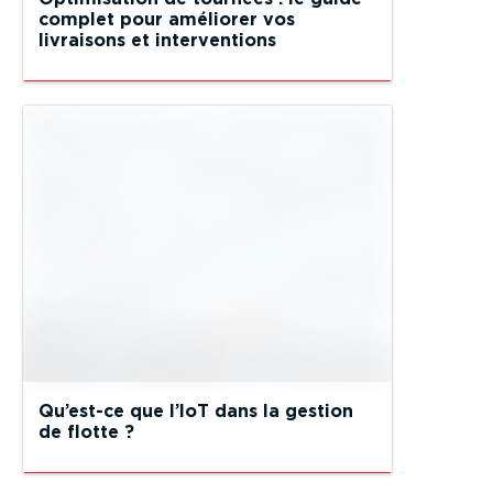
complet pour améliorer vos
livraisons et interventions
Qu’est-ce que l’IoT dans la gestion
de flotte ?