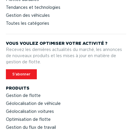
Tendances et technologies
Gestion des véhicules
Toutes les catégories
VOUS VOULEZ OPTIMISER VOTRE ACTIVITÉ ?
Recevez les dernières actualités du marché, les annonces
de nouveaux produits et les mises à jour en matière de
gestion de flotte.
S'abonner
PRODUITS
Gestion de flotte
Géolo­ca­li­sation de véhicule
Géolo­ca­li­sation voitures
Optimi­sation de flotte
Gestion du flux de travail