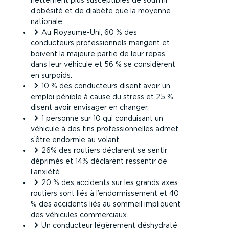
d’obésité et de diabète que la moyenne
nationale.
Au Royaume-Uni, 60 % des
conducteurs professionnels mangent et
boivent la majeure partie de leur repas
dans leur véhicule et 56 % se considèrent
en surpoids.
10 % des conducteurs disent avoir un
emploi pénible à cause du stress et 25 %
disent avoir envisager en changer.
1 personne sur 10 qui conduisant un
véhicule à des fins professionnelles admet
s’être endormie au volant.
26% des routiers déclarent se sentir
déprimés et 14% déclarent ressentir de
l’anxiété.
20 % des accidents sur les grands axes
routiers sont liés à l’endormissement et 40
% des accidents liés au sommeil impliquent
des véhicules commerciaux.
Un conducteur légèrement déshydraté