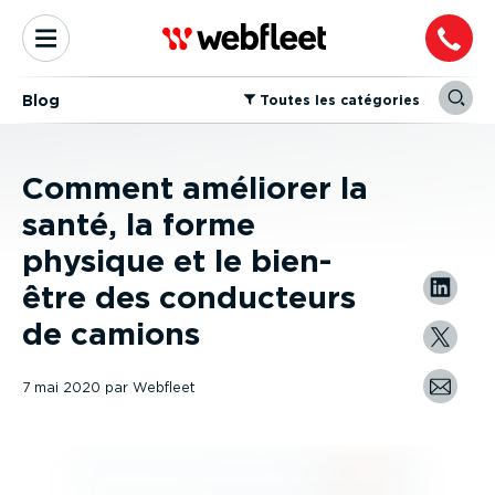
Blog
⁠Toutes les catégories
Comment améliorer la
santé, la forme
physique et le bien-
être des conducteurs
de camions
7 mai 2020
par
Webfleet