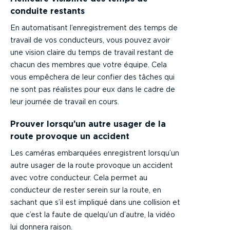
conduite restants
En automatisant l’enregistrement des temps de
travail de vos conducteurs, vous pouvez avoir
une vision claire du temps de travail restant de
chacun des membres que votre équipe. Cela
vous empêchera de leur confier des tâches qui
ne sont pas réalistes pour eux dans le cadre de
leur journée de travail en cours.
Prouver lorsqu’un autre usager de la
route provoque un accident
Les caméras embarquées enregistrent lorsqu’un
autre usager de la route provoque un accident
avec votre conducteur. Cela permet au
conducteur de rester serein sur la route, en
sachant que s’il est impliqué dans une collision et
que c’est la faute de quelqu’un d’autre, la vidéo
lui donnera raison.