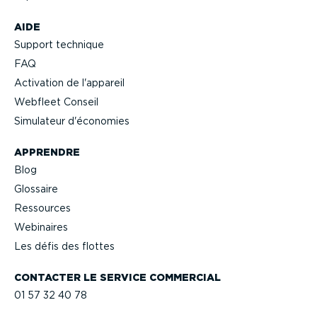
AIDE
Support technique
FAQ
Activation de l'appareil
Webfleet Conseil
Simulateur d'économies
APPRENDRE
Blog
Glossaire
Ressources
Webinaires
Les défis des flottes
CONTACTER LE SERVICE COMMERCIAL
01 57 32 40 78