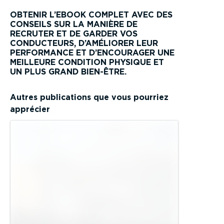
OBTENIR L’EBOOK COMPLET AVEC DES
CONSEILS SUR LA MANIÈRE DE
RECRUTER ET DE GARDER VOS
CONDUCTEURS, D’AMÉLIORER LEUR
PERFORMANCE ET D’ENCOURAGER UNE
MEILLEURE CONDITION PHYSIQUE ET
UN PLUS GRAND BIEN-ÊTRE.
Autres publications que vous pourriez
apprécier