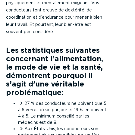
physiquement et mentalement exigeant. Vos
conducteurs font preuve de dextérité, de
coordination et d’endurance pour mener à bien
leur travail. Et pourtant, leur bien-être est
souvent peu considéré.
Les statistiques suivantes
concernant l’alimentation,
le mode de vie et la santé,
démontrent pourquoi il
s’agit d’une véritable
problématique:
27 % des conducteurs ne boivent que 5
à 6 verres d’eau par jour et 19 % en boivent
4 à 5. Le minimum conseillé par les
médecins est de 8.
Aux États-Unis, les conducteurs sont
nettement plus susceptibles de souffrir