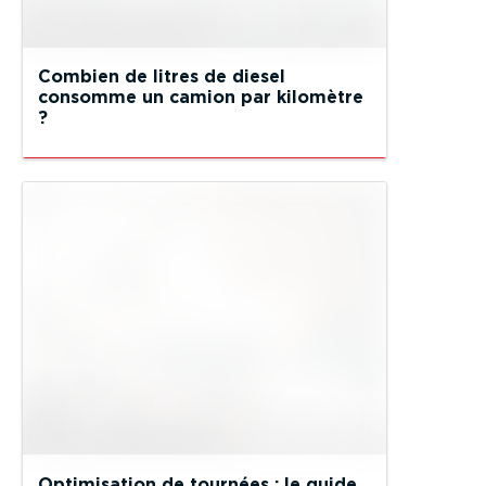
Combien de litres de diesel
consomme un camion par kilomètre
?
Optimisation de tournées : le guide