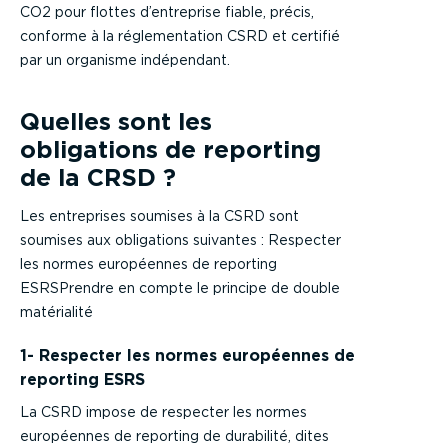
CO2 pour flottes d’entreprise fiable, précis,
conforme à la réglementation CSRD et certifié
par un organisme indépendant.
Quelles sont les
obligations de reporting
de la CRSD ?
Les entreprises soumises à la CSRD sont
soumises aux obligations suivantes : Respecter
les normes européennes de reporting
ESRSPrendre en compte le principe de double
matérialité
1- Respecter les normes européennes de
reporting ESRS
La CSRD impose de respecter les normes
européennes de reporting de durabilité, dites