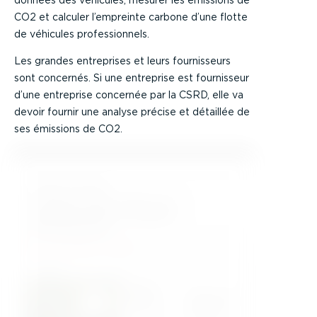
CO2 et calculer l’empreinte carbone d’une flotte
de véhicules professionnels.
Les grandes entreprises et leurs fournisseurs
sont concernés. Si une entreprise est fournisseur
d’une entreprise concernée par la CSRD, elle va
devoir fournir une analyse précise et détaillée de
ses émissions de CO2.