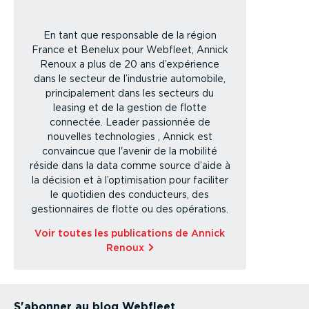
En tant que responsable de la région
France et Benelux pour Webfleet, Annick
Renoux a plus de 20 ans d’expérience
dans le secteur de l’industrie automobile,
principalement dans les secteurs du
leasing et de la gestion de flotte
connectée. Leader passionnée de
nouvelles technologies , Annick est
convaincue que l'avenir de la mobilité
réside dans la data comme source d’aide à
la décision et à l’optimisation pour faciliter
le quotidien des conducteurs, des
gestionnaires de flotte ou des opérations.
Voir toutes les publications de Annick
Renoux
S'abonner au blog Webfleet