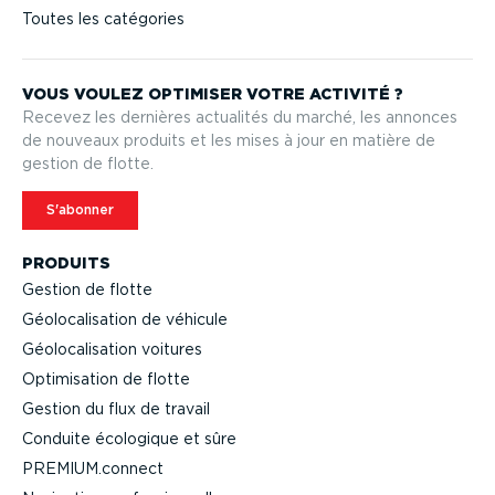
Toutes les catégories
VOUS VOULEZ OPTIMISER VOTRE ACTIVITÉ ?
Recevez les dernières actualités du marché, les annonces
de nouveaux produits et les mises à jour en matière de
gestion de flotte.
S'abonner
PRODUITS
Gestion de flotte
Géolo­ca­li­sation de véhicule
Géolo­ca­li­sation voitures
Optimi­sation de flotte
Gestion du flux de travail
Conduite écologique et sûre
PREMIUM.connect