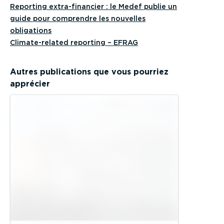
Reporting extra-financier : le Medef publie un
guide pour comprendre les nouvelles
obligations
Climate-related reporting – EFRAG
Autres publications que vous pourriez
apprécier