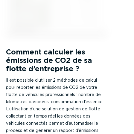
Comment calculer les
émissions de CO2 de sa
flotte d’entreprise ?
Il est possible d’utiliser 2 méthodes de calcul
pour reporter les émissions de CO2 de votre
flotte de véhicules professionnels : nombre de
kilomètres parcourus, consommation d’essence.
L’utilisation d’une solution de gestion de flotte
collectant en temps réel les données des
véhicules connectés permet d’automatiser le
process et de générer un rapport d’émissions