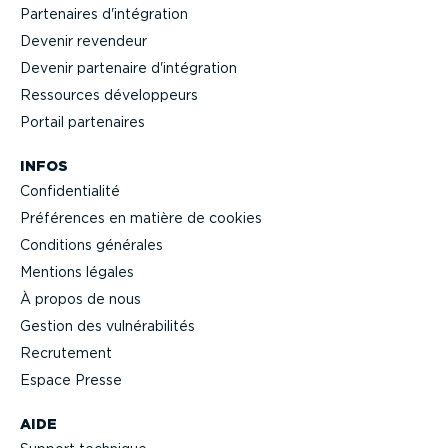
Partenaires d'intégration
Devenir revendeur
Devenir partenaire d'intégration
Ressources dévelop­peurs
Portail partenaires
INFOS
Confi­den­tialité
Préférences en matière de cookies
Conditions générales
Mentions légales
À propos de nous
Gestion des vulné­ra­bi­lités
Recrutement
Espace Presse
AIDE