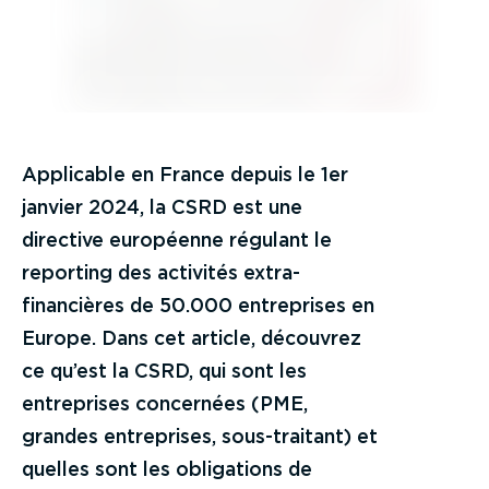
Applicable en France depuis le 1er
janvier 2024, la CSRD est une
directive européenne régulant le
reporting des activités extra-
financières de 50.000 entreprises en
Europe. Dans cet article, découvrez
ce qu’est la CSRD, qui sont les
entreprises concernées (PME,
grandes entreprises, sous-traitant) et
quelles sont les obligations de