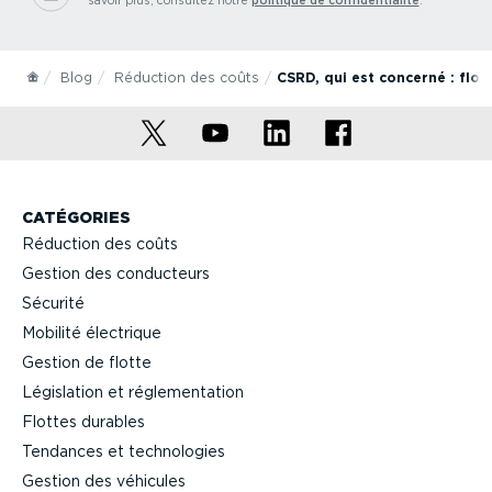
savoir plus, consultez notre
politique de confidentialité
.
Blog
Réduction des coûts
CSRD, qui est concerné : flo
CATÉGORIES
Réduction des coûts
Gestion des conducteurs
Sécurité
Mobilité électrique
Gestion de flotte
Législation et réglementation
Flottes durables
Tendances et technologies
Gestion des véhicules