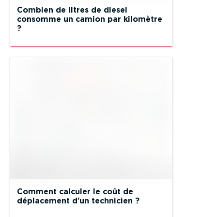
Combien de litres de diesel
consomme un camion par kilomètre
?
Comment calculer le coût de
déplacement d’un technicien ?