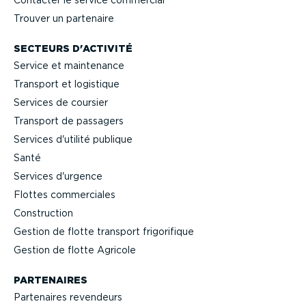
Trouver un partenaire
SECTEURS D'ACTIVITÉ
Service et maintenance
Transport et logistique
Services de coursier
Transport de passagers
Services d'utilité publique
Santé
Services d'urgence
Flottes commer­ciales
Construction
Gestion de flotte transport frigo­ri­fique
Gestion de flotte Agricole
PARTENAIRES
Partenaires revendeurs