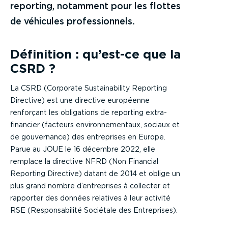
reporting, notamment pour les flottes
de véhicules professionnels
.
Définition : qu’est-ce que la
CSRD ?
La CSRD (Corporate Sustainability Reporting
Directive) est une directive européenne
renforçant les obligations de reporting extra-
financier (facteurs environnementaux, sociaux et
de gouvernance) des entreprises en Europe.
Parue au JOUE le 16 décembre 2022, elle
remplace la directive NFRD (Non Financial
Reporting Directive) datant de 2014 et oblige un
plus grand nombre d’entreprises à collecter et
rapporter des données relatives à leur activité
RSE (Responsabilité Sociétale des Entreprises).