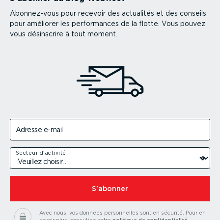
Abonnez-vous pour recevoir des actualités et des conseils
pour améliorer les performances de la flotte. Vous pouvez
vous désinscrire à tout moment.
Adresse e-mail
Secteur d'activité
S'abonner
Avec nous, vos données personnelles sont en sécurité.
Pour en