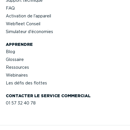
Support technique
FAQ
Activation de l'appareil
Webfleet Conseil
Simulateur d'économies
APPRENDRE
Blog
Glossaire
Ressources
Webinaires
Les défis des flottes
CONTACTER LE SERVICE COMMERCIAL
01 57 32 40 78