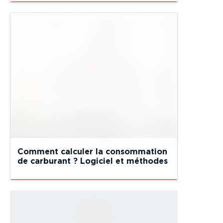
Comment calculer la consommation
de carburant ? Logiciel et méthodes