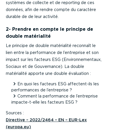
systèmes de collecte et de reporting de ces
données, afin de rendre compte du caractère
durable de de leur activité.
2- Prendre en compte le principe de
double matérialité
Le principe de double matérialité reconnaît le
lien entre la performance de l’entreprise et son
impact sur les facteurs ESG (Environnementaux,
Sociaux et de Gouvernance). La double
matérialité apporte une double évaluation :
En quoi les facteurs ESG affectent-ils les
performances de l’entreprise ?
Comment la performance de l’entreprise
impacte-t-elle les facteurs ESG ?
Sources :
Directive – 2022/2464 – EN – EUR-Lex
(europa.eu)