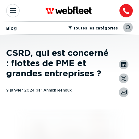
Blog
⁠Toutes les catégories
CSRD, qui est concerné
: flottes de PME et
grandes entreprises ?
9 janvier 2024
par
Annick Renoux