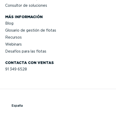
Consultor de soluciones
MÁS INFORMACIÓN
Blog
Glosario de gestión de flotas
Recursos
Webinars
Desafíos para las flotas
CONTACTA CON VENTAS
91 349 6528
España