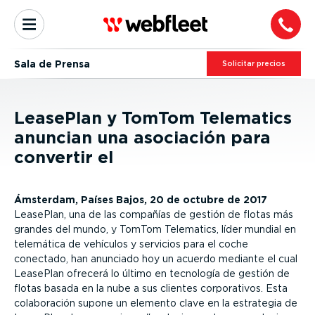
Sala de Prensa
Solicitar precios
LeasePlan y TomTom Telematics
anuncian una asociación para
convertir el
Ámsterdam, Países Bajos, 20 de octubre de 2017
LeasePlan, una de las compañías de gestión de flotas más
grandes del mundo, y TomTom Telematics, líder mundial en
telemática de vehículos y servicios para el coche
conectado, han anunciado hoy un acuerdo mediante el cual
LeasePlan ofrecerá lo último en tecnología de gestión de
flotas basada en la nube a sus clientes corporativos. Esta
colaboración supone un elemento clave en la estrategia de