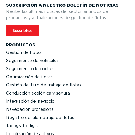
SUSCRIPCIÓN A NUESTRO BOLETÍN DE NOTICIAS
Recibe las últimas noticias del sector, anuncios de
productos y actua­li­za­ciones de gestión de flotas.
Suscribirse
PRODUCTOS
Gestión de flotas
Seguimiento de vehículos
Seguimiento de coches
Optimi­zación de flotas
Gestión del flujo de trabajo de flotas
Conducción ecológica y segura
Integración del negocio
Navegación profesional
Registro de kilometraje de flotas
Tacógrafo digital
Locali­zación de activos