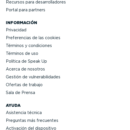
Recursos para desarro­lla­dores
Portal para partners
INFORMACIÓN
Privacidad
Prefe­rencias de las cookies
Términos y condiciones
Términos de uso
Política de Speak Up
Acerca de nosotros
Gestión de vulne­ra­bi­li­dades
Ofertas de trabajo
Sala de Prensa
AYUDA
Asistencia técnica
Preguntas más frecuentes
Activación del dispositivo