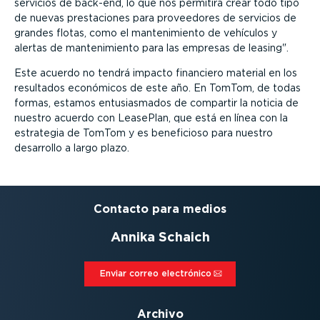
servicios de back-end, lo que nos permitirá crear todo tipo
de nuevas prestaciones para proveedores de servicios de
grandes flotas, como el mantenimiento de vehículos y
alertas de mantenimiento para las empresas de leasing
.
Este acuerdo no tendrá impacto financiero material en los
resultados económicos de este año. En TomTom, de todas
formas, estamos entusiasmados de compartir la noticia de
nuestro acuerdo con LeasePlan, que está en línea con la
estrategia de TomTom y es beneficioso para nuestro
desarrollo a largo plazo.
Contacto para medios
Annika Schaich
Enviar correo electrónico⁠
Archivo