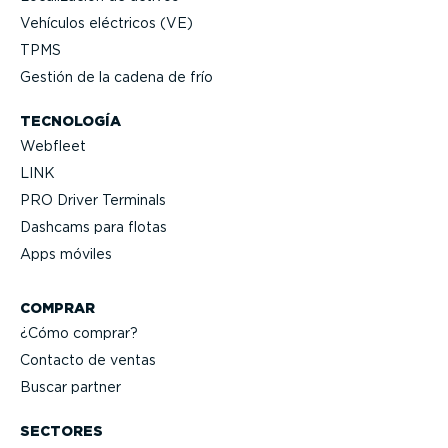
Vehículos eléctricos (VE)
TPMS
Gestión de la cadena de frío
TECNOLOGÍA
Webfleet
LINK
PRO Driver Terminals
Dashcams para flotas
Apps móviles
COMPRAR
¿Cómo comprar?
Contacto de ventas
Buscar partner
SECTORES