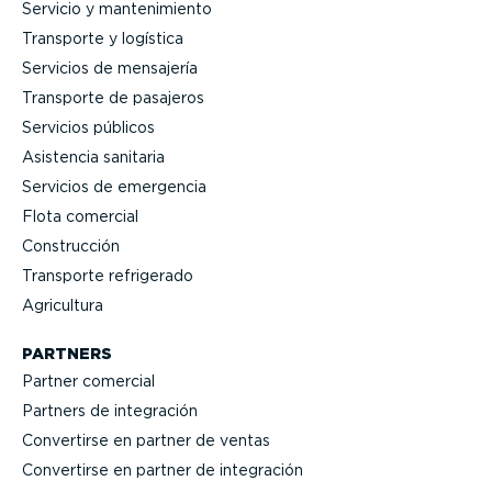
Servicio y mante­ni­miento
Transporte y logística
Servicios de mensajería
Transporte de pasajeros
Servicios públicos
Asistencia sanitaria
Servicios de emergencia
Flota comercial
Construcción
Transporte refrigerado
Agricultura
PARTNERS
Partner comercial
Partners de integración
Convertirse en partner de ventas
Convertirse en partner de integración