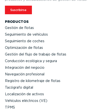
Suscribirse
PRODUCTOS
Gestión de flotas
Seguimiento de vehículos
Seguimiento de coches
Optimi­zación de flotas
Gestión del flujo de trabajo de flotas
Conducción ecológica y segura
Integración del negocio
Navegación profesional
Registro de kilometraje de flotas
Tacógrafo digital
Locali­zación de activos
Vehículos eléctricos (VE)
TPMS