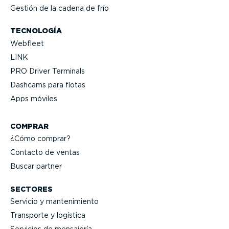
Gestión de la cadena de frío
TECNOLOGÍA
Webfleet
LINK
PRO Driver Terminals
Dashcams para flotas
Apps móviles
COMPRAR
¿Cómo comprar?
Contacto de ventas
Buscar partner
SECTORES
Servicio y mante­ni­miento
Transporte y logística