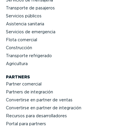
Servicios de mensajería
Transporte de pasajeros
Servicios públicos
Asistencia sanitaria
Servicios de emergencia
Flota comercial
Construcción
Transporte refrigerado
Agricultura
PARTNERS
Partner comercial
Partners de integración
Convertirse en partner de ventas
Convertirse en partner de integración
Recursos para desarro­lla­dores
Portal para partners