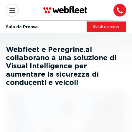
Sala de Prensa
Solicitar precios
Webfleet e Peregrine.ai
collaborano a una soluzione di
Visual Intelligence per
aumentare la sicurezza di
conducenti e veicoli