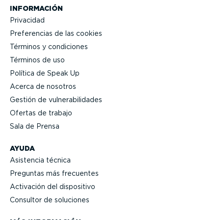
INFORMACIÓN
Privacidad
Prefe­rencias de las cookies
Términos y condiciones
Términos de uso
Política de Speak Up
Acerca de nosotros
Gestión de vulne­ra­bi­li­dades
Ofertas de trabajo
Sala de Prensa
AYUDA
Asistencia técnica
Preguntas más frecuentes
Activación del dispositivo
Consultor de soluciones