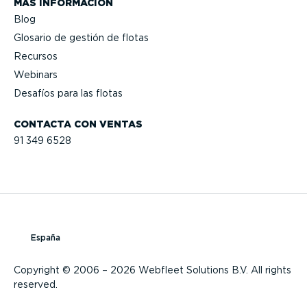
MÁS INFORMACIÓN
Blog
Glosario de gestión de flotas
Recursos
Webinars
Desafíos para las flotas
CONTACTA CON VENTAS
91 349 6528
España
Copyright © 2006 – 2026 Webfleet Solutions B.V. All rights
reserved.