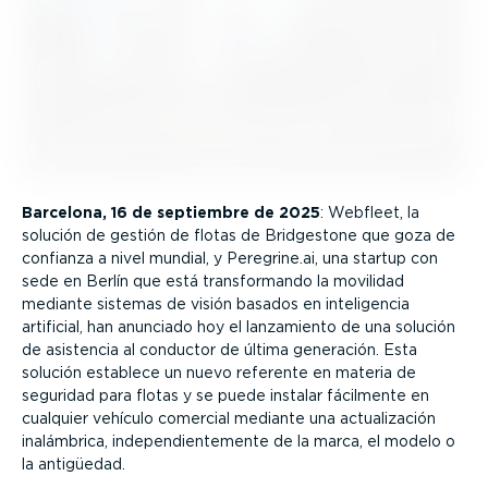
Barcelona, 16 de septiembre de 2025
: Webfleet, la
solución de gestión de flotas de Bridgestone que goza de
confianza a nivel mundial, y Peregrine.ai, una startup con
sede en Berlín que está trans­for­mando la movilidad
mediante sistemas de visión basados en inteli­gencia
artificial, han anunciado hoy el lanzamiento de una solución
de asistencia al conductor de última generación. Esta
solución establece un nuevo referente en materia de
seguridad para flotas y se puede instalar fácilmente en
cualquier vehículo comercial mediante una actua­li­zación
inalámbrica, indepen­dien­te­mente de la marca, el modelo o
la antigüedad.