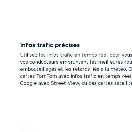
Infos trafic précises
Utilisez les infos trafic en temps réel pour vou
vos conducteurs empruntent les meilleures rout
embou­teillages et les retards liés à la météo. 
cartes TomTom avec infos trafic en temps réel,
Google avec Street View, ou des cartes satellit