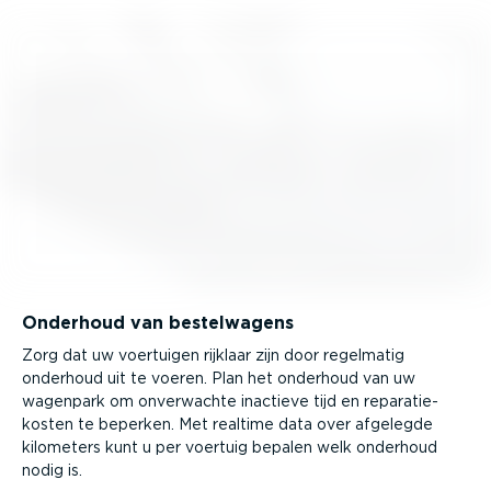
Onderhoud van bestel­wagens
Zorg dat uw voertuigen rijklaar zijn door regelmatig
onderhoud uit te voeren. Plan het onderhoud van uw
wagenpark om onverwachte inactieve tijd en repara­tie­
kosten te beperken. Met realtime data over afgelegde
kilometers kunt u per voertuig bepalen welk onderhoud
nodig is.