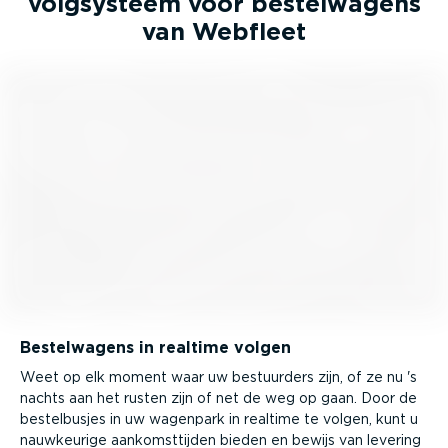
volgsysteem voor bestel­wagens
van Webfleet
Bestel­wagens in realtime volgen
Weet op elk moment waar uw bestuurders zijn, of ze nu 's
nachts aan het rusten zijn of net de weg op gaan. Door de
bestel­busjes in uw wagenpark in realtime te volgen, kunt u
nauwkeurige aankomst­tijden bieden en bewijs van levering