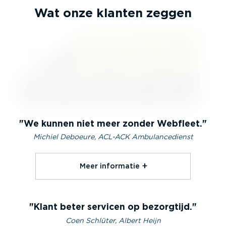
Wat onze klanten zeggen
We kunnen niet meer zonder Webfleet.
Michiel Deboeure, ACL-ACK Ambulancedienst
Meer informatie⁠
Klant beter servicen op bezorgtijd.
Coen Schlüter, Albert Heijn