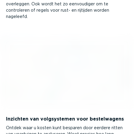
overleggen. Ook wordt het zo eenvoudiger om te
controleren of regels voor rust- en rijtijden worden
nageleefd.
Inzichten van volgsys­temen voor bestel­wagens
Ontdek waar u kosten kunt besparen door eerdere ritten