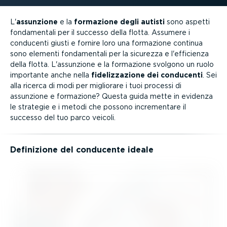
L'
assunzione
e la
formazione degli autisti
sono aspetti
fonda­mentali per il successo della flotta. Assumere i
conducenti giusti e fornire loro una formazione continua
sono elementi fonda­mentali per la sicurezza e l'efficienza
della flotta. L'assunzione e la formazione svolgono un ruolo
importante anche nella
fideliz­za­zione dei conducenti
. Sei
alla ricerca di modi per migliorare i tuoi processi di
assunzione e formazione? Questa guida mette in evidenza
le strategie e i metodi che possono incre­mentare il
successo del tuo parco veicoli.
Definizione del conducente ideale