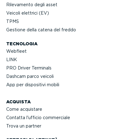
Rilevamento degli asset
Veicoli elettrici (EV)
TPMS
Gestione della catena del freddo
TECNOLOGIA
Webfleet
LINK
PRO Driver Terminals
Dashcam parco veicoli
App per dispositivi mobili
ACQUISTA
Come acquistare
Contatta l'ufficio commerciale
Trova un partner