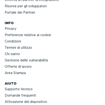
Risorse per gli svilup­patori
Portale dei Partner
INFO
Privacy
Preferenze relative ai cookie
Condizioni
Termini di utilizzo
Chi siamo
Gestione delle vulne­ra­bilità
Offerte di lavoro
Area Stampa
AIUTO
Supporto tecnico
Domande frequenti
Attivazione del dispositivo