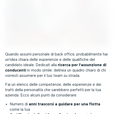
Quando assumi personale di back office, proba­bil­mente hai
un'idea chiara delle esperienze e delle qualifiche del
candidato ideale. Dedicati alla
ricerca per l’assunzione di
conducenti
in modo simile: delinea un quadro chiaro di chi
vorresti assumere per il tuo team su strada.
Fai un elenco delle competenze, delle esperienze e dei
tratti della personalità che sarebbero perfetti per la tua
azienda. Ecco alcuni punti da considerare:
Numero di
anni trascorsi a guidare per una flotta
come la tua