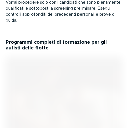
Vorrai procedere solo con i candidati che sono pienamente
qualificati e sottoposti a screening preliminare. Esegui
controlli appro­fonditi dei precedenti personali e prove di
guida.
Programmi completi di formazione per gli
autisti delle flotte