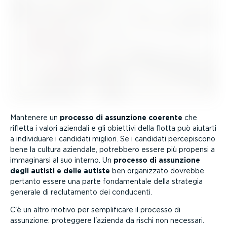
Mantenere un
processo di assunzione coerente
che
rifletta i valori aziendali e gli obiettivi della flotta può aiutarti
a individuare i candidati migliori. Se i candidati perce­pi­scono
bene la cultura aziendale, potrebbero essere più propensi a
immaginarsi al suo interno. Un
processo di assunzione
degli autisti e delle autiste
ben organizzato dovrebbe
pertanto essere una parte fonda­mentale della strategia
generale di reclu­ta­mento dei conducenti.
C'è un altro motivo per sempli­ficare il processo di
assunzione: proteggere l'azienda da rischi non necessari.