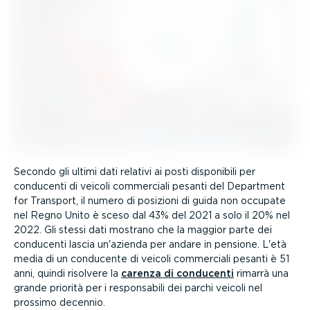
Secondo gli ultimi dati relativi ai posti disponibili per
conducenti di veicoli commerciali pesanti del Department
for Transport, il numero di posizioni di guida non occupate
nel Regno Unito è sceso dal 43% del 2021 a solo il 20% nel
2022. Gli stessi dati mostrano che la maggior parte dei
conducenti lascia un'azienda per andare in pensione. L'età
media di un conducente di veicoli commerciali pesanti è 51
anni, quindi risolvere la
carenza di conducenti
rimarrà una
grande priorità per i respon­sabili dei parchi veicoli nel
prossimo decennio.