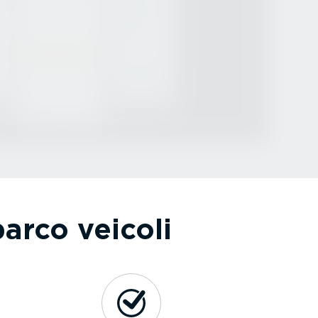
parco veicoli