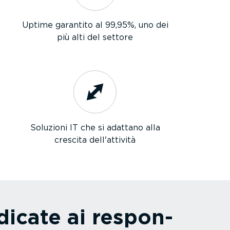
Uptime garantito al 99,95%, uno dei
più alti del settore
Soluzioni IT che si adattano alla
crescita dell'attività
edicate ai respon­