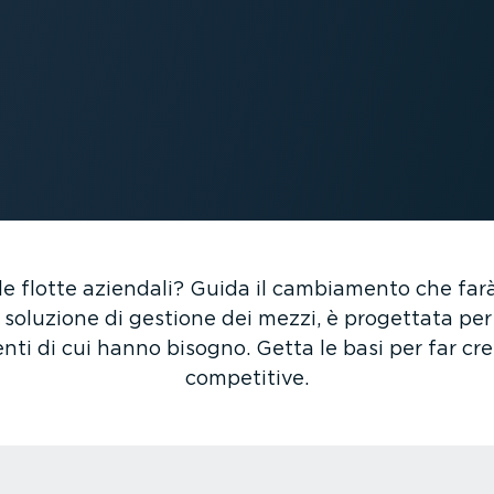
 le flotte aziendali? Guida il cambiamento che farà
soluzione di gestione dei mezzi, è progettata per e
menti di cui hanno bisogno. Getta le basi per far cr
competitive.