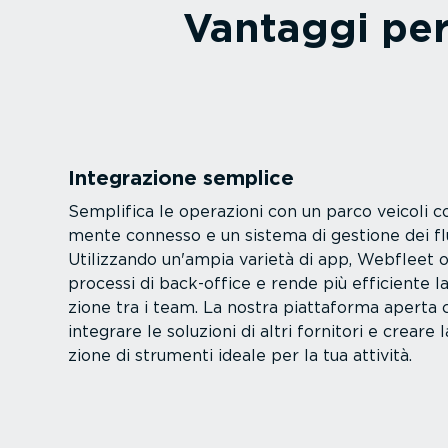
Vantaggi per 
Integra­zione semplice
Semplifica le operazioni con un parco veicoli c
mente connesso e un sistema di gestione dei flu
Utilizzando un'ampia varietà di app, Webfleet o
processi di back-office e rende più efficiente la 
zione tra i team. La nostra piattaforma aperta 
integrare le soluzioni di altri fornitori e creare 
zione di strumenti ideale per la tua attività.