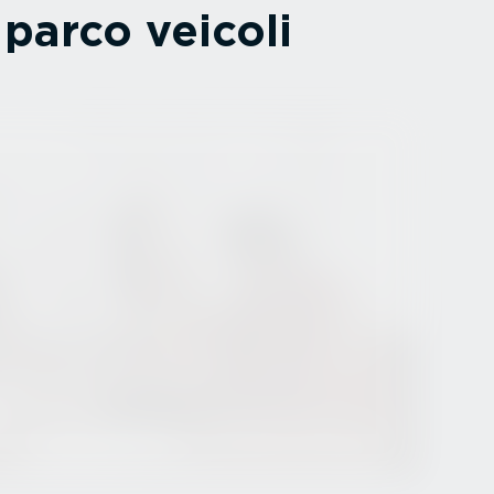
 parco veicoli