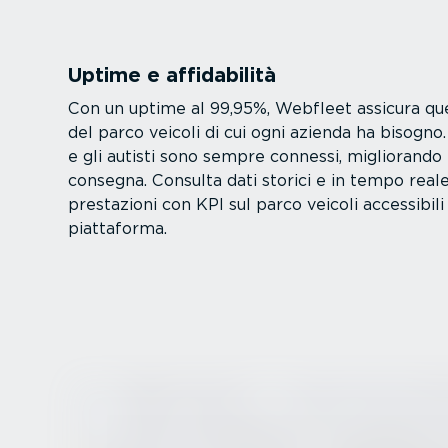
Uptime e affida­bilità
Con un uptime al 99,95%, Webfleet assicura quell
del parco veicoli di cui ogni azienda ha bisogno. 
e gli autisti sono sempre connessi, migliorando 
consegna. Consulta dati storici e in tempo reale
prestazioni con KPI sul parco veicoli accessibili
piattaforma.