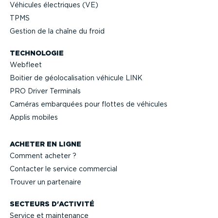
Véhicules électriques (VE)
TPMS
Gestion de la chaîne du froid
TECHNOLOGIE
Webfleet
Boitier de géolo­ca­li­sation véhicule LINK
PRO Driver Terminals
Caméras embarquées pour flottes de véhicules
Applis mobiles
ACHETER EN LIGNE
Comment acheter ?
Contacter le service commercial
Trouver un partenaire
SECTEURS D'ACTIVITÉ
Service et maintenance