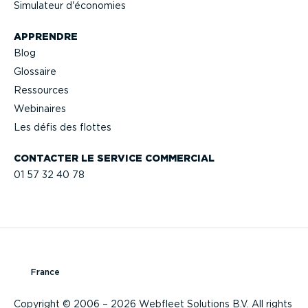
Simulateur d'économies
APPRENDRE
Blog
Glossaire
Ressources
Webinaires
Les défis des flottes
CONTACTER LE SERVICE COMMERCIAL
01 57 32 40 78
France
Copyright © 2006 – 2026 Webfleet Solutions B.V. All rights