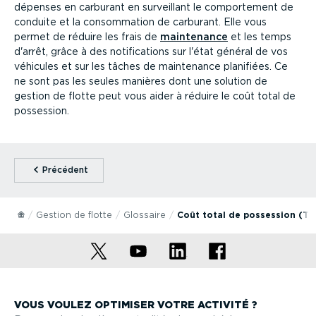
dépenses en carburant en surveillant le compor­tement de
conduite et la consom­mation de carburant. Elle vous
permet de réduire les frais de
maintenance
et les temps
d'arrêt, grâce à des notifi­ca­tions sur l'état général de vos
véhicules et sur les tâches de maintenance planifiées. Ce
ne sont pas les seules manières dont une solution de
gestion de flotte peut vous aider à réduire le coût total de
possession.
⁠Précédent
Gestion de flotte
Glossaire
Coût total de possession (T
VOUS VOULEZ OPTIMISER VOTRE ACTIVITÉ ?