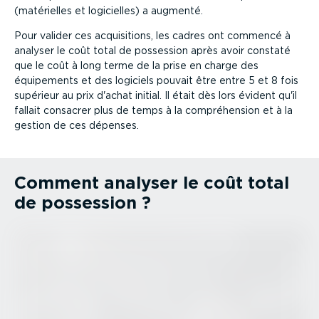
(matérielles et logicielles) a augmenté.
Pour valider ces acqui­si­tions, les cadres ont commencé à
analyser le coût total de possession après avoir constaté
que le coût à long terme de la prise en charge des
équipements et des logiciels pouvait être entre 5 et 8 fois
supérieur au prix d'achat initial. Il était dès lors évident qu'il
fallait consacrer plus de temps à la compré­hension et à la
gestion de ces dépenses.
Comment analyser le coût total
de possession ?