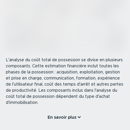
L'analyse du coût total de possession se divise en plusieurs
composants. Cette estimation financière inclut toutes les
phases de la possession : acquisition, exploi­tation, gestion
et prise en charge, commu­ni­cation, formation, expérience
de l'utilisateur final, coût des temps d'arrêt et autres pertes
de produc­tivité. Les composants inclus dans l'analyse du
coût total de possession dépendent du type d'achat
d'immobi­li­sation.
En savoir plus