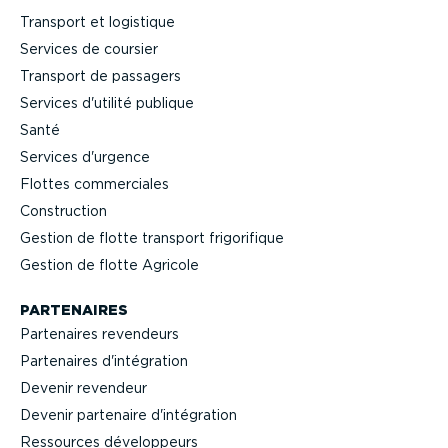
Transport et logistique
Services de coursier
Transport de passagers
Services d'utilité publique
Santé
Services d'urgence
Flottes commer­ciales
Construction
Gestion de flotte transport frigo­ri­fique
Gestion de flotte Agricole
PARTENAIRES
Partenaires revendeurs
Partenaires d'intégration
Devenir revendeur
Devenir partenaire d'intégration
Ressources dévelop­peurs