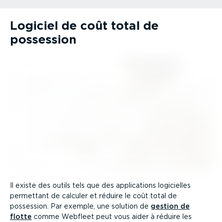
Logiciel de coût total de
possession
Il existe des outils tels que des appli­ca­tions logicielles
permettant de calculer et réduire le coût total de
possession. Par exemple, une solution de
gestion de
flotte
comme Webfleet peut vous aider à réduire les