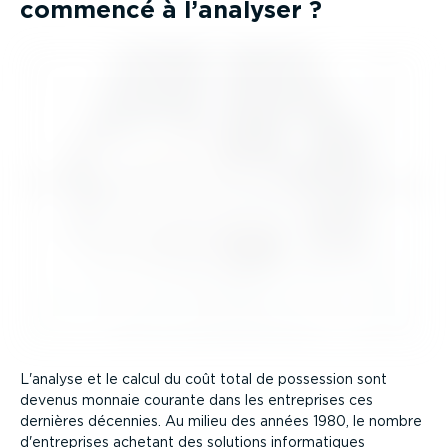
commencé à l’analyser ?
L'analyse et le calcul du coût total de possession sont
devenus monnaie courante dans les entreprises ces
dernières décennies. Au milieu des années 1980, le nombre
d'entreprises achetant des solutions infor­ma­tiques