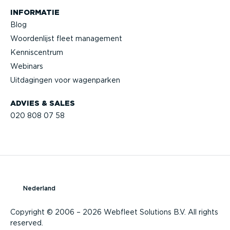
INFORMATIE
Blog
Woorden­lijst fleet management
Kennis­centrum
Webinars
Uitdagingen voor wagenparken
ADVIES & SALES
020 808 07 58
Nederland
Copyright © 2006 – 2026 Webfleet Solutions B.V. All rights
reserved.