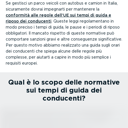
Se gestisci un parco veicoli con autobus e camion in Italia,
sicuramente dovrai impegnarti per mantenere la
conformità alle regole dell'UE sui tempi di guida e
riposo dei conducenti
. Queste leggi regola­mentano in
modo preciso i tempi di guida, le pause e i periodi di riposo
obbligatori. Il mancato rispetto di queste normative può
comportare sanzioni gravi e altre conseguenze signi­fi­cative.
Per questo motivo abbiamo realizzato una guida sugli orari
dei conducenti che spiega alcune delle regole più
complesse, per aiutarti a capire in modo più semplice i
requisiti europei.
Qual è lo scopo delle normative
sui tempi di guida dei
conducenti?