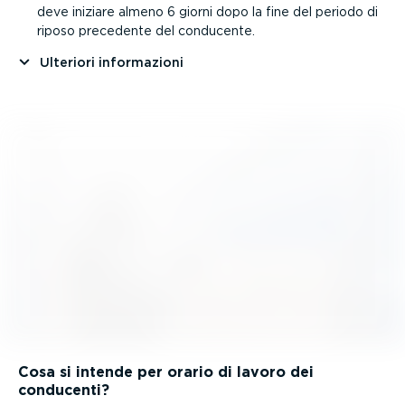
deve iniziare almeno 6 giorni dopo la fine del periodo di
riposo precedente del conducente.
Ulteriori infor­ma­zioni
Cosa si intende per orario di lavoro dei
conducenti?