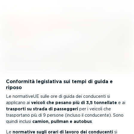
Conformità legislativa sui tempi di guida e
riposo
Le normativeUE sulle ore di guida dei conducenti si
applicano ai
veicoli che pesano più di 3,5 tonnellate
e ai
trasporti su strada di passeggeri
per i veicoli che
trasportano più di 9 persone (incluso il conducente). Sono
quindi inclusi
camion, pullman e autobus
.
Le
normative sugli orari di lavoro dei conducenti
si