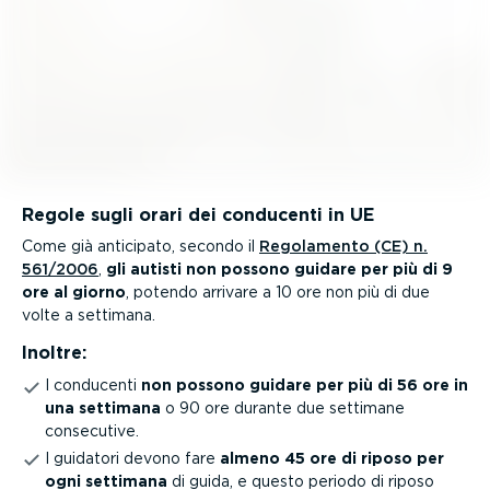
Regole sugli orari dei conducenti in UE
Come già anticipato, secondo il
Regolamento (CE) n.
561/2006
,
gli autisti non possono guidare per più di 9
ore al giorno
, potendo arrivare a 10 ore non più di due
volte a settimana.
Inoltre:
I conducenti
non possono guidare per più di 56 ore in
una settimana
o 90 ore durante due settimane
consecutive.
I guidatori devono fare
almeno 45 ore di riposo per
ogni settimana
di guida, e questo periodo di riposo