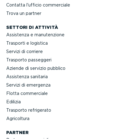
Contatta l'ufficio commerciale
Trova un partner
SETTORI DI ATTIVITÀ
Assistenza e manuten­zione
Trasporti e logistica
Servizi di corriere
Trasporto passeggeri
Aziende di servizio pubblico
Assistenza sanitaria
Servizi di emergenza
Flotta commerciale
Edilizia
Trasporto refrigerato
Agricoltura
PARTNER