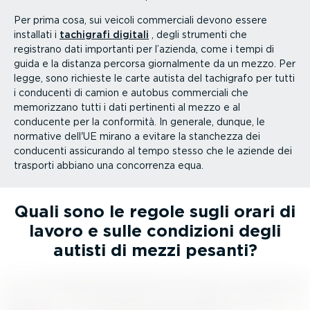
Per prima cosa, sui veicoli commerciali devono essere
installati i
tachigrafi digitali
, degli strumenti che
registrano dati importanti per l’azienda, come i tempi di
guida e la distanza percorsa giornal­mente da un mezzo. Per
legge, sono richieste le carte autista del tachigrafo per tutti
i conducenti di camion e autobus commerciali che
memorizzano tutti i dati pertinenti al mezzo e al
conducente per la conformità. In generale, dunque, le
normative dell'UE mirano a evitare la stanchezza dei
conducenti assicurando al tempo stesso che le aziende dei
trasporti abbiano una concorrenza equa.
Quali sono le regole sugli orari di
lavoro e sulle condizioni degli
autisti di mezzi pesanti?