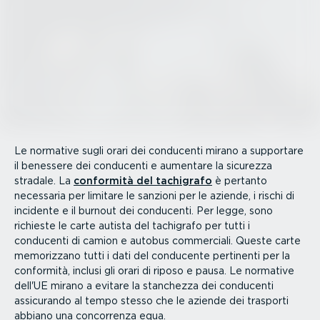
Le normative sugli orari dei conducenti mirano a supportare
il benessere dei conducenti e aumentare la sicurezza
stradale. La
conformità del tachigrafo
è pertanto
necessaria per limitare le sanzioni per le aziende, i rischi di
incidente e il burnout dei conducenti. Per legge, sono
richieste le carte autista del tachigrafo per tutti i
conducenti di camion e autobus commerciali. Queste carte
memorizzano tutti i dati del conducente pertinenti per la
conformità, inclusi gli orari di riposo e pausa. Le normative
dell'UE mirano a evitare la stanchezza dei conducenti
assicurando al tempo stesso che le aziende dei trasporti
abbiano una concorrenza equa.