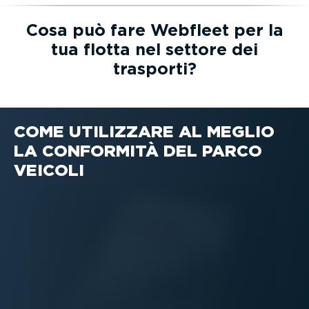
Cosa può fare Webfleet per la
tua flotta nel settore dei
trasporti?
COME UTILIZZARE AL MEGLIO
LA CONFORMITÀ DEL PARCO
VEICOLI