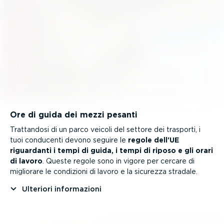
Ore di guida dei mezzi pesanti
Trattandosi di un parco veicoli del settore dei trasporti, i
tuoi conducenti devono seguire le
regole dell'UE
riguardanti i tempi di guida, i tempi di riposo e gli orari
di lavoro
. Queste regole sono in vigore per cercare di
migliorare le condizioni di lavoro e la sicurezza stradale.
Ulteriori infor­ma­zioni