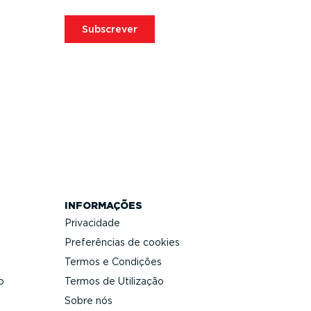
Subscrever
INFORMAÇÕES
Privacidade
Prefe­rências de cookies
Termos e Condições
o
Termos de Utilização
Sobre nós