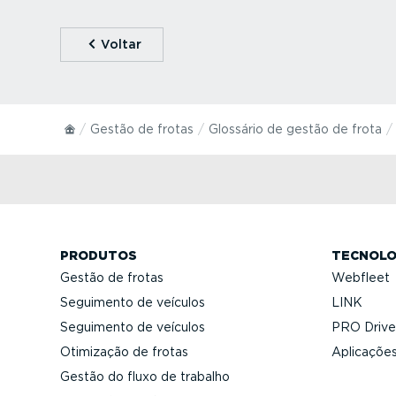
⁠Voltar
Gestão de frotas
Glossário de gestão de frota
PRODUTOS
TECNOLO
Gestão de frotas
Webfleet
Seguimento de veículos
LINK
Seguimento de veículos
PRO Driver
Otimização de frotas
Aplicações
Gestão do fluxo de trabalho