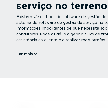
serviço no terreno
Existem vários tipos de software de gestão do
sistema de software de gestão do serviço no t
informações importantes de que necessita sobr
condutores. Pode ajudá-lo a gerir o fluxo de tra
assistência ao cliente e a realizar mais tarefas.
Ler mais