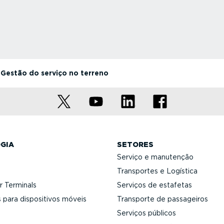
Gestão do serviço no terreno
GIA
SETORES
Serviço e manutenção
Transportes e Logística
 Terminals
Serviços de estafetas
 para dispo­si­tivos móveis
Transporte de passageiros
Serviços públicos