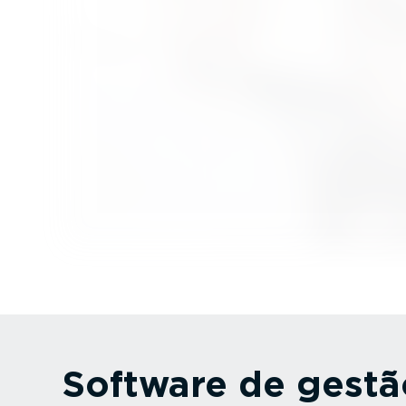
Software de gestã