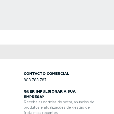
CONTACTO COMERCIAL
808 788 787
QUER IMPULSIONAR A SUA
EMPRESA?
Receba as notícias do setor, anúncios de
produtos e atuali­zações de gestão de
frota mais recentes.