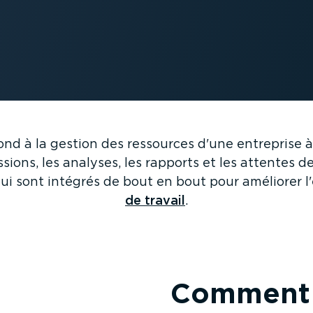
nd à la gestion des ressources d'une entreprise à
ssions, les analyses, les rapports et les attentes de
i sont intégrés de bout en bout pour améliorer l'
de travail
.
Comment 