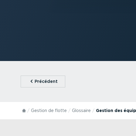
⁠Précédent
Gestion de flotte
Glossaire
Gestion des équip