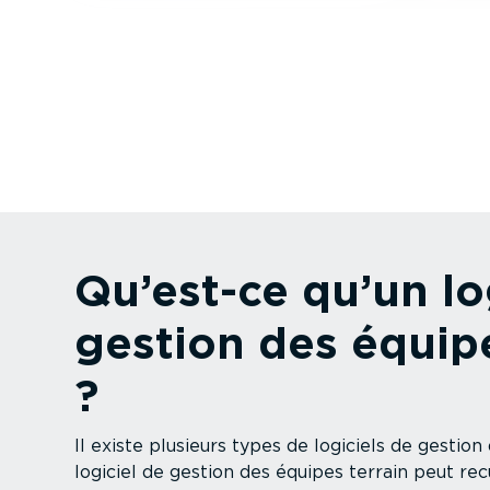
Qu’est-ce qu’un lo
gestion des équipe
?
Il existe plusieurs types de logiciels de gestion
logiciel de gestion des équipes terrain peut recu