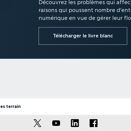
Découvrez les problèmes qui affecte
raisons qui poussent nombre d'entr
numérique en vue de gérer leur flo
Télécharger le livre blanc
es terrain