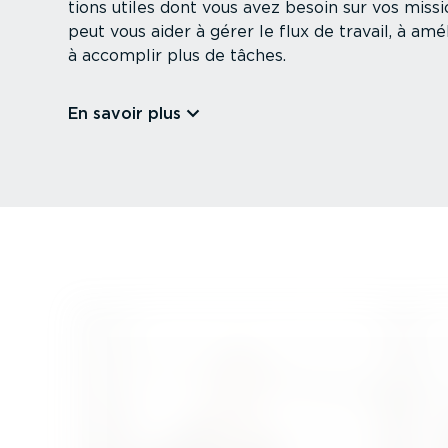
tions utiles dont vous avez besoin sur vos missi
peut vous aider à gérer le flux de travail, à amél
à accomplir plus de tâches.
En savoir plus