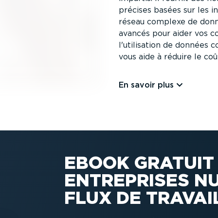
précises basées sur les in
réseau complexe de donné
avancés pour aider vos co
l'utilisation de données 
vous aide à réduire le coû
En savoir plus
EBOOK GRATUIT 
ENTREPRISES NU
FLUX DE TRAVAI