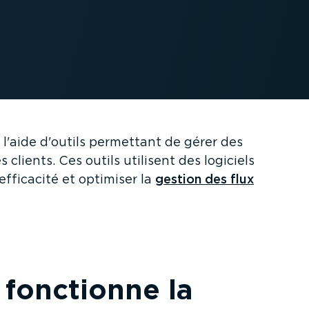
 l'aide d'outils permettant de gérer des
s clients. Ces outils utilisent des logiciels
efficacité et optimiser la
gestion des flux
fonctionne la