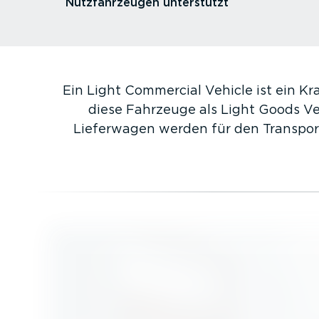
Nutzfahr­zeugen unterstützt
Ein Light Commercial Vehicle ist ein K
diese Fahrzeuge als Light Goods Ve
Lieferwagen werden für den Transpor