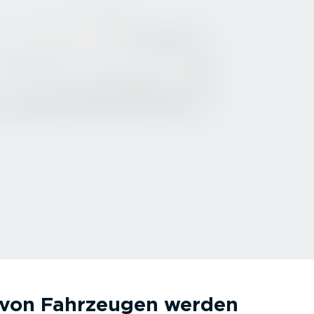
 von Fahrzeugen werden