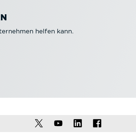
RN
nternehmen helfen kann.