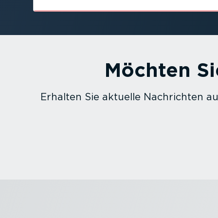
Möchten Sie
Erhalten Sie aktuelle Nachrichten a