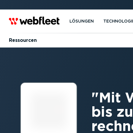
LÖSUNGEN
TECHNOLOGI
Ressourcen
Mit 
bis zu
rechne