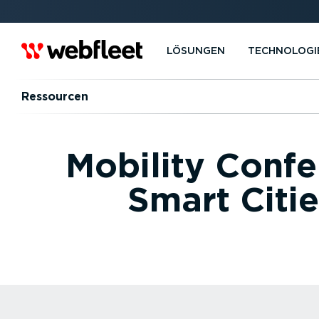
LÖSUNGEN
TECHNOLOGI
Ressourcen
Mobility Confe
Smart Citi