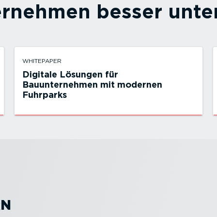
ernehmen besser unter
WHITEPAPER
Digitale Lösungen für
Bauunternehmen mit modernen
Fuhrparks
RN