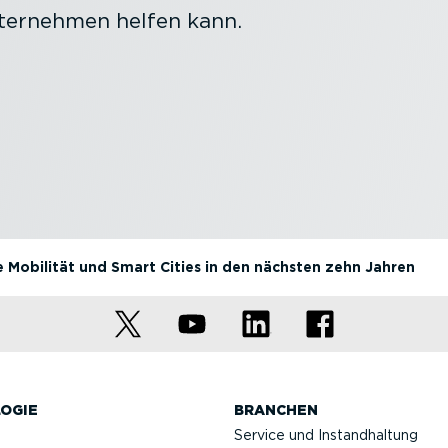
nternehmen helfen kann.
 Mobilität und Smart Cities in den nächsten zehn Jahren
OGIE
BRANCHEN
Service und Instand­haltung