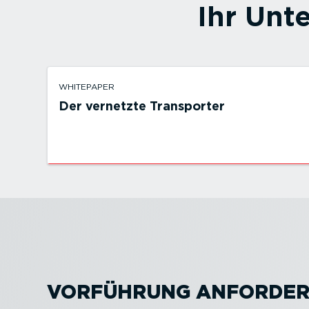
Ihr Unt
WHITEPAPER
Der vernetzte Transporter
VORFÜHRUNG ANFORDE