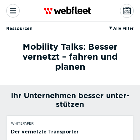
Ressourcen
⁠Alle Filter
Mobility Talks: Besser
vernetzt – fahren und
planen
Ihr Unternehmen besser unter­
stützen
WHITEPAPER
Der vernetzte Transporter