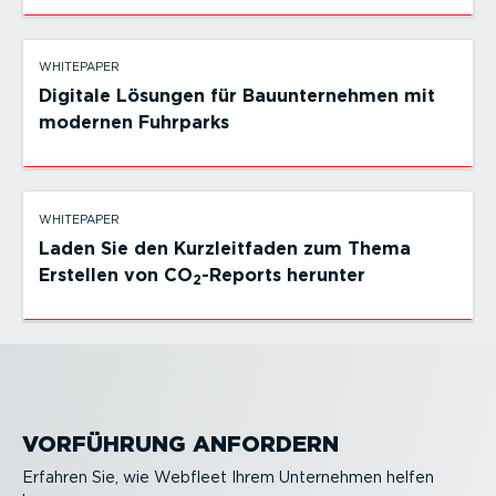
WHITEPAPER
Digitale Lösungen für Bauunternehmen mit
modernen Fuhrparks
WHITEPAPER
Laden Sie den Kurzleit­faden zum Thema
Erstellen von CO
-Reports herunter
2
VORFÜHRUNG ANFORDERN
Erfahren Sie, wie Webfleet Ihrem Unternehmen helfen