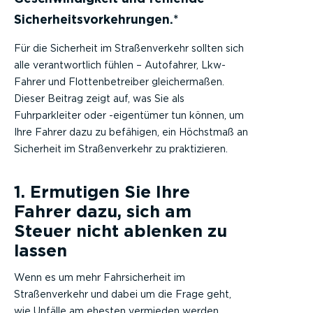
Sicherheitsvorkehrungen.
*
Für die Sicherheit im Straßenverkehr sollten sich
alle verantwortlich fühlen – Autofahrer, Lkw-
Fahrer und Flottenbetreiber gleichermaßen.
Dieser Beitrag zeigt auf, was Sie als
Fuhrparkleiter oder -eigentümer tun können, um
Ihre Fahrer dazu zu befähigen, ein Höchstmaß an
Sicherheit im Straßenverkehr zu praktizieren.
1. Ermutigen Sie Ihre
Fahrer dazu, sich am
Steuer nicht ablenken zu
lassen
Wenn es um mehr Fahrsicherheit im
Straßenverkehr und dabei um die Frage geht,
wie Unfälle am ehesten vermieden werden