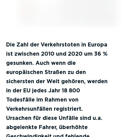
Die Zahl der Verkehrstoten in Europa
ist zwischen 2010 und 2020 um 36 %
gesunken. Auch wenn die
europäischen Straßen zu den
sichersten der Welt gehören, werden
in der EU jedes Jahr 18 800
Todesfälle im Rahmen von
Verkehrsunfällen registriert.
Ursachen für diese Unfälle sind u.a.
abgelenkte Fahrer, überhöhte
Geschwindigkeit und fehlende