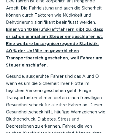
Lkw fahren ist eine körperlich anstrengende
Arbeit. Die Fahrleistung und auch die Sicherheit
können durch Faktoren wie Müdigkeit und
Dehydrierung signifikant beeinflusst werden.
Einer von 10 Berufskraftfahrern gibt zu, dass
er schon einmal am Steuer eingeschlafen ist.
Eine weitere besorgniserregende Statistik:
40 % der Unfälle im gewerblichen
Transportbereich geschehen, weil Fahrer am
Steuer einschlafen.
Gesunde, ausgeruhte Fahrer sind das A und O,
wenn es um die Sicherheit Ihrer Flotte im
täglichen Verkehrsgeschehen geht. Einige
Transportunternehmen bieten einen freiwilligen
Gesundheitscheck für alle ihre Fahrer an. Dieser
Gesundheitscheck hilft, häufige Warnzeichen wie
Bluthochdruck, Diabetes, Stress und
Depressionen zu erkennen. Fahrer, die von