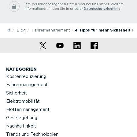
Ihre personenbezogenen Daten sind bei uns sicher.
Weitere
Informationen finden Sie in unserer
Datenschutzrichtlinie
.
Blog
Fahrermanagement
4 Tipps für mehr Sicherheit fü
KATEGORIEN
Kostenreduzierung
Fahrermanagement
Sicherheit
Elektromobilität
Flottenmanagement
Gesetzgebung
Nachhaltigkeit
Trends und Technologien