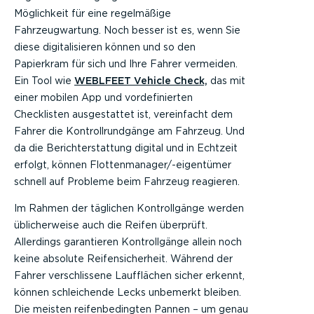
Möglichkeit für eine regelmäßige
Fahrzeugwartung. Noch besser ist es, wenn Sie
diese digitalisieren können und so den
Papierkram für sich und Ihre Fahrer vermeiden.
Ein Tool wie
WEBLFEET Vehicle Check,
das mit
einer mobilen App und vordefinierten
Checklisten ausgestattet ist, vereinfacht dem
Fahrer die Kontrollrundgänge am Fahrzeug. Und
da die Berichterstattung digital und in Echtzeit
erfolgt, können Flottenmanager/-eigentümer
schnell auf Probleme beim Fahrzeug reagieren.
Im Rahmen der täglichen Kontrollgänge werden
üblicherweise auch die Reifen überprüft.
Allerdings garantieren Kontrollgänge allein noch
keine absolute Reifensicherheit. Während der
Fahrer verschlissene Laufflächen sicher erkennt,
können schleichende Lecks unbemerkt bleiben.
Die meisten reifenbedingten Pannen – um genau