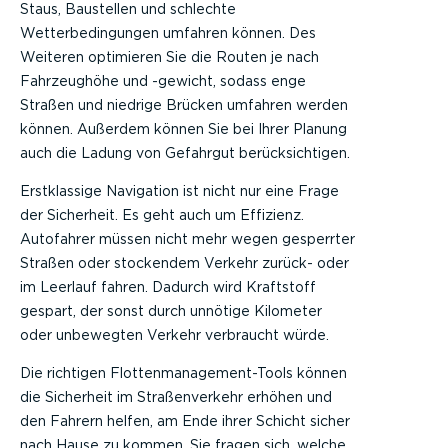
Staus, Baustellen und schlechte
Wetterbedingungen umfahren können. Des
Weiteren optimieren Sie die Routen je nach
Fahrzeughöhe und -gewicht, sodass enge
Straßen und niedrige Brücken umfahren werden
können. Außerdem können Sie bei Ihrer Planung
auch die Ladung von Gefahrgut berücksichtigen.
Erstklassige Navigation ist nicht nur eine Frage
der Sicherheit. Es geht auch um Effizienz.
Autofahrer müssen nicht mehr wegen gesperrter
Straßen oder stockendem Verkehr zurück- oder
im Leerlauf fahren. Dadurch wird Kraftstoff
gespart, der sonst durch unnötige Kilometer
oder unbewegten Verkehr verbraucht würde.
Die richtigen Flottenmanagement-Tools können
die Sicherheit im Straßenverkehr erhöhen und
den Fahrern helfen, am Ende ihrer Schicht sicher
nach Hause zu kommen. Sie fragen sich, welche