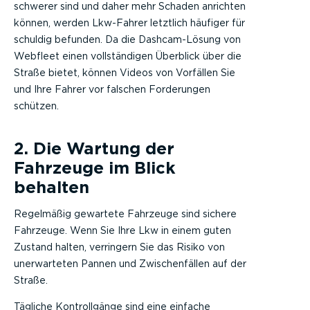
schwerer sind und daher mehr Schaden anrichten
können, werden Lkw-Fahrer letztlich häufiger für
schuldig befunden. Da die Dashcam-Lösung von
Webfleet einen vollständigen Überblick über die
Straße bietet, können Videos von Vorfällen Sie
und Ihre Fahrer vor falschen Forderungen
schützen.
2. Die Wartung der
Fahrzeuge im Blick
behalten
Regelmäßig gewartete Fahrzeuge sind sichere
Fahrzeuge. Wenn Sie Ihre Lkw in einem guten
Zustand halten, verringern Sie das Risiko von
unerwarteten Pannen und Zwischenfällen auf der
Straße.
Tägliche Kontrollgänge sind eine einfache