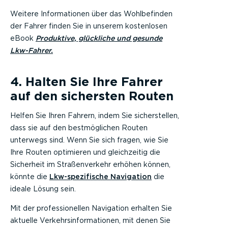
Weitere Informationen über das Wohlbefinden
der Fahrer finden Sie in unserem kostenlosen
eBook
Produktive, glückliche und gesunde
Lkw-Fahrer.
4. Halten Sie Ihre Fahrer
auf den sichersten Routen
Helfen Sie Ihren Fahrern, indem Sie sicherstellen,
dass sie auf den bestmöglichen Routen
unterwegs sind. Wenn Sie sich fragen, wie Sie
Ihre Routen optimieren und gleichzeitig die
Sicherheit im Straßenverkehr erhöhen können,
könnte die
Lkw-spezifische Navigation
die
ideale Lösung sein.
Mit der professionellen Navigation erhalten Sie
aktuelle Verkehrsinformationen, mit denen Sie