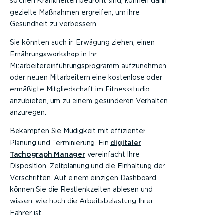
solchen Krankheiten bedroht sind, können dann
gezielte Maßnahmen ergreifen, um ihre
Gesundheit zu verbessern.
Sie könnten auch in Erwägung ziehen, einen
Ernährungsworkshop in Ihr
Mitarbeitereinführungsprogramm aufzunehmen
oder neuen Mitarbeitern eine kostenlose oder
ermäßigte Mitgliedschaft im Fitnessstudio
anzubieten, um zu einem gesünderen Verhalten
anzuregen.
Bekämpfen Sie Müdigkeit mit effizienter
Planung und Terminierung. Ein
digitaler
Tachograph Manager
vereinfacht Ihre
Disposition, Zeitplanung und die Einhaltung der
Vorschriften. Auf einem einzigen Dashboard
können Sie die Restlenkzeiten ablesen und
wissen, wie hoch die Arbeitsbelastung Ihrer
Fahrer ist.