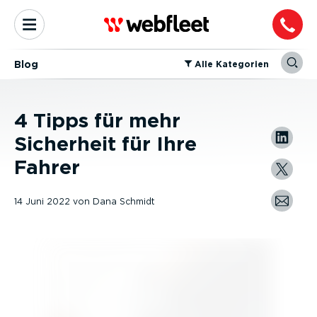
Blog
⁠Alle Kategorien
4 Tipps für mehr
Sicherheit für Ihre
Fahrer
14 Juni 2022
von
Dana Schmidt