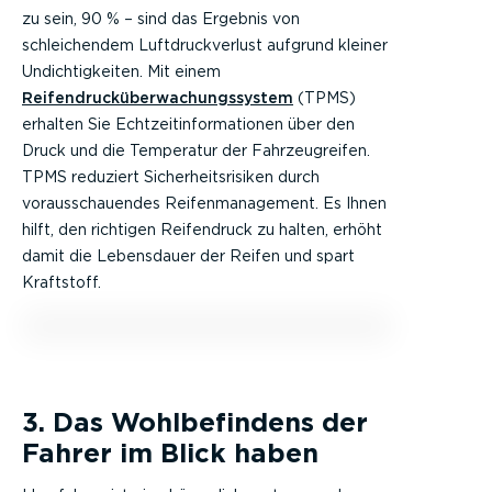
zu sein, 90 % – sind das Ergebnis von
schleichendem Luftdruckverlust aufgrund kleiner
Undichtigkeiten. Mit einem
Reifendrucküberwachungssystem
(TPMS)
erhalten Sie Echtzeitinformationen über den
Druck und die Temperatur der Fahrzeugreifen.
TPMS reduziert Sicherheitsrisiken durch
vorausschauendes Reifenmanagement. Es Ihnen
hilft, den richtigen Reifendruck zu halten, erhöht
damit die Lebensdauer der Reifen und spart
Kraftstoff.
3. Das Wohlbefindens der
Fahrer im Blick haben