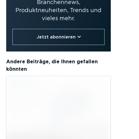
Branchennews,
Produktneuheiten, Trends und
vieles mehr.
Jetzt abonnieren
Andere Beiträge, die Ihnen gefallen
könnten