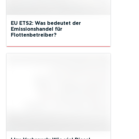
EU ETS2: Was bedeutet der
Emissionshandel für
Flottenbetreiber?