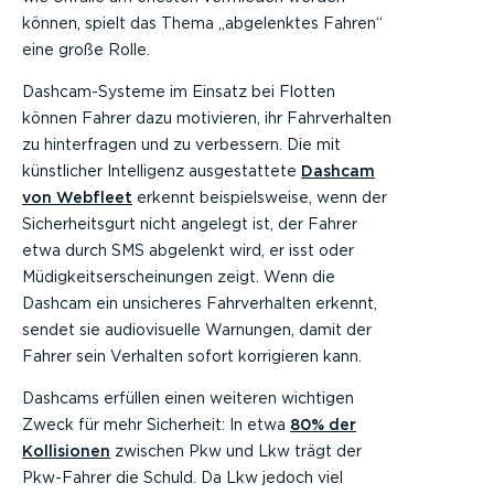
können, spielt das Thema „abgelenktes Fahren“
eine große Rolle.
Dashcam-Systeme im Einsatz bei Flotten
können Fahrer dazu motivieren, ihr Fahrverhalten
zu hinterfragen und zu verbessern. Die mit
künstlicher Intelligenz ausgestattete
Dashcam
von Webfleet
erkennt beispielsweise, wenn der
Sicherheitsgurt nicht angelegt ist, der Fahrer
etwa durch SMS abgelenkt wird, er isst oder
Müdigkeitserscheinungen zeigt. Wenn die
Dashcam ein unsicheres Fahrverhalten erkennt,
sendet sie audiovisuelle Warnungen, damit der
Fahrer sein Verhalten sofort korrigieren kann.
Dashcams erfüllen einen weiteren wichtigen
Zweck für mehr Sicherheit: In etwa
80% der
Kollisionen
zwischen Pkw und Lkw trägt der
Pkw-Fahrer die Schuld. Da Lkw jedoch viel