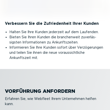
Verbessern Sie die Zufrie­denheit Ihrer Kunden
Halten Sie Ihre Kunden jederzeit auf dem Laufenden.
Bieten Sie Ihren Kunden die branchenweit zuver­läs­
sigsten Infor­ma­tionen zu Ankunfts­zeiten.
Informieren Sie Ihre Kunden sofort über Verzö­ge­rungen
und teilen Sie ihnen die neue voraus­sicht­liche
Ankunftszeit mit.
VORFÜHRUNG ANFORDERN
Erfahren Sie, wie Webfleet Ihrem Unternehmen helfen
kann.