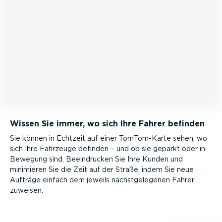
Wissen Sie immer, wo sich Ihre Fahrer befinden
Sie können in Echtzeit auf einer TomTom-­Karte sehen, wo
sich Ihre Fahrzeuge befinden – und ob sie geparkt oder in
Bewegung sind. Beein­drucken Sie Ihre Kunden und
minimieren Sie die Zeit auf der Straße, indem Sie neue
Aufträge einfach dem jeweils nächst­ge­le­genen Fahrer
zuweisen.