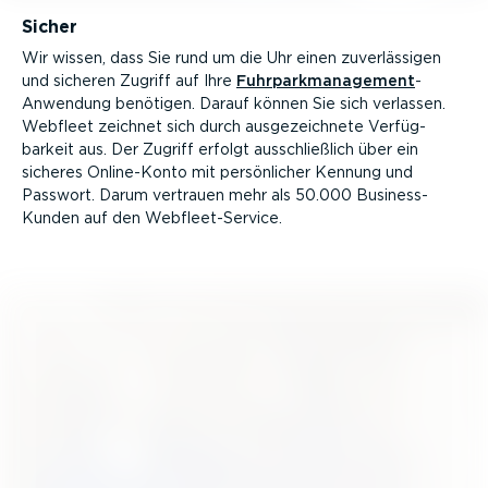
Sicher
Wir wissen, dass Sie rund um die Uhr einen zuver­läs­sigen
und sicheren Zugriff auf Ihre
Fuhrpark­ma­nagement
-
Anwendung benötigen. Darauf können Sie sich verlassen.
Webfleet zeichnet sich durch ausge­zeichnete Verfüg­
barkeit aus. Der Zugriff erfolgt ausschließlich über ein
sicheres Online-­Konto mit persön­licher Kennung und
Passwort. Darum vertrauen mehr als 50.000 Busines­s-
Kunden auf den Webfleet-Service.