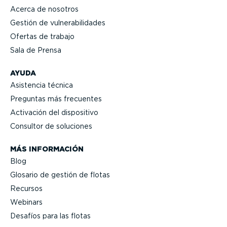
Acerca de nosotros
Gestión de vulne­ra­bi­li­dades
Ofertas de trabajo
Sala de Prensa
AYUDA
Asistencia técnica
Preguntas más frecuentes
Activación del dispositivo
Consultor de soluciones
MÁS INFORMACIÓN
Blog
Glosario de gestión de flotas
Recursos
Webinars
Desafíos para las flotas