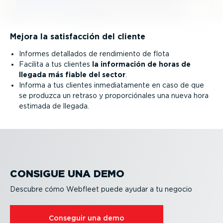
Mejora la satis­facción del cliente
Informes detallados de rendimiento de flota
Facilita a tus clientes
la información de horas de
llegada más fiable del sector
.
Informa a tus clientes inmedia­ta­mente en caso de que
se produzca un retraso y propor­ció­nales una nueva hora
estimada de llegada.
CONSIGUE UNA DEMO
Descubre cómo Webfleet puede ayudar a tu negocio
Conseguir una demo