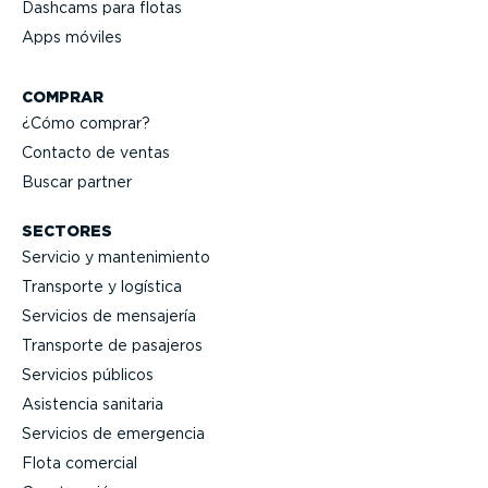
Dashcams para flotas
Apps móviles
COMPRAR
¿Cómo comprar?
Contacto de ventas
Buscar partner
SECTORES
Servicio y mante­ni­miento
Transporte y logística
Servicios de mensajería
Transporte de pasajeros
Servicios públicos
Asistencia sanitaria
Servicios de emergencia
Flota comercial