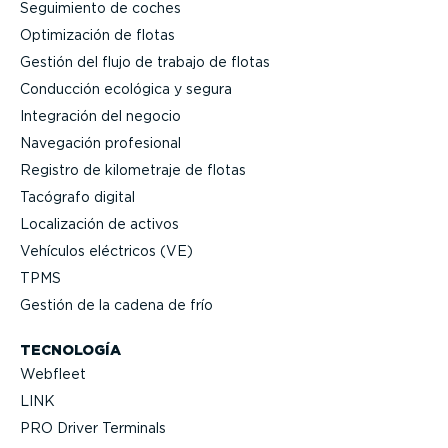
Seguimiento de coches
Optimi­zación de flotas
Gestión del flujo de trabajo de flotas
Conducción ecológica y segura
Integración del negocio
Navegación profesional
Registro de kilometraje de flotas
Tacógrafo digital
Locali­zación de activos
Vehículos eléctricos (VE)
TPMS
Gestión de la cadena de frío
TECNOLOGÍA
Webfleet
LINK
PRO Driver Terminals