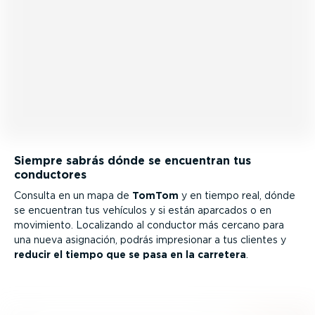
Siempre sabrás dónde se encuentran tus
conductores
Consulta en un mapa de
TomTom
y en tiempo real, dónde
se encuentran tus vehículos y si están aparcados o en
movimiento. Localizando al conductor más cercano para
una nueva asignación, podrás impresionar a tus clientes y
reducir el tiempo que se pasa en la carretera
.