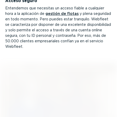
Acceso seguro
Entendemos que necesitas un acceso fiable a cualquier
hora a la aplicación de
gestión de flotas
y plena seguridad
en todo momento. Pero puedes estar tranquilo. Webfleet
se caracteriza por disponer de una excelente dispo­ni­bi­lidad
y solo permite el acceso a través de una cuenta online
segura, con tu ID personal y contraseña. Por eso, más de
50.000 clientes empre­sa­riales confían ya en el servicio
Webfleet.