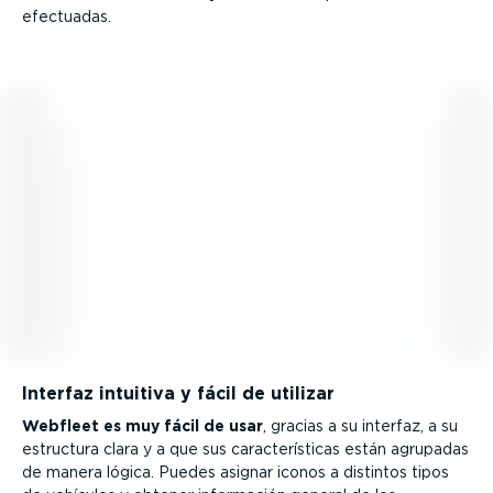
efectuadas.
Interfaz intuitiva y fácil de utilizar
Webfleet es muy fácil de usar
, gracias a su interfaz, a su
estructura clara y a que sus carac­te­rís­ticas están agrupadas
de manera lógica. Puedes asignar iconos a distintos tipos