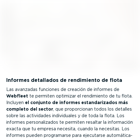
Informes detallados de rendimiento de flota
Las avanzadas funciones de creación de informes de
Webfleet
te permiten optimizar el rendimiento de tu flota.
Incluyen
el conjunto de informes estan­da­ri­zados más
completo del sector
, que propor­cionan todos los detalles
sobre las actividades indivi­duales y de toda la flota. Los
informes perso­na­li­zados te permiten resaltar la información
exacta que tu empresa necesita, cuando la necesitas. Los
informes pueden programarse para ejecutarse automá­ti­ca­