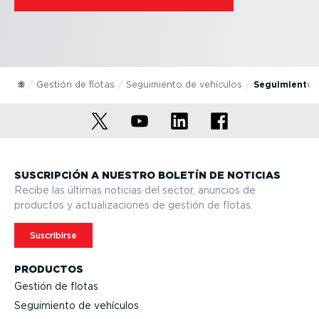
Gestión de flotas
Seguimiento de vehículos
Seguimiento 
SUSCRIPCIÓN A NUESTRO BOLETÍN DE NOTICIAS
Recibe las últimas noticias del sector, anuncios de
productos y actua­li­za­ciones de gestión de flotas.
Suscribirse
PRODUCTOS
Gestión de flotas
Seguimiento de vehículos