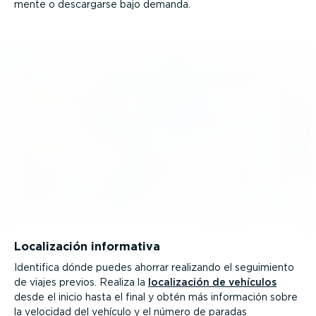
mente o descargarse bajo demanda.
Locali­zación informativa
Identifica dónde puedes ahorrar realizando el seguimiento
de viajes previos. Realiza la
locali­zación de vehículos
desde el inicio hasta el final y obtén más información sobre
la velocidad del vehículo y el número de paradas