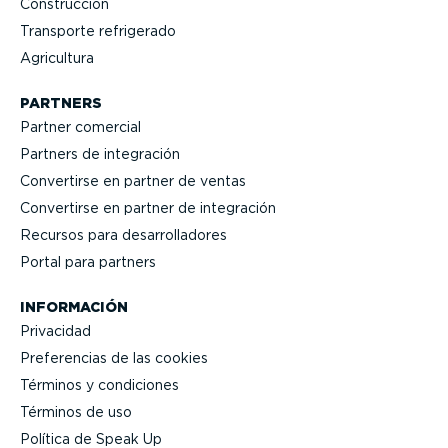
Construcción
Transporte refrigerado
Agricultura
PARTNERS
Partner comercial
Partners de integración
Convertirse en partner de ventas
Convertirse en partner de integración
Recursos para desarro­lla­dores
Portal para partners
INFORMACIÓN
Privacidad
Prefe­rencias de las cookies
Términos y condiciones
Términos de uso
Política de Speak Up