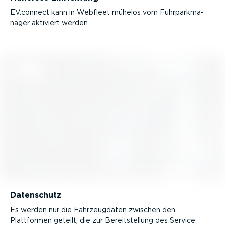
EV.connect kann in Webfleet mühelos vom Fuhrpark­ma­
nager aktiviert werden.
Datenschutz
Es werden nur die Fahrzeug­daten zwischen den
Plattformen geteilt, die zur Bereit­stellung des Service