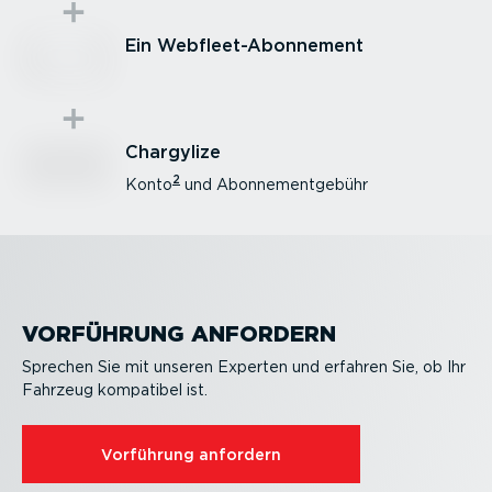
Ein Webfleet-Abonnement
Chargylize
2
Konto
und Abonne­ment­gebühr
VORFÜHRUNG ANFORDERN
Sprechen Sie mit unseren Experten und erfahren Sie, ob Ihr
Fahrzeug kompatibel ist.
Vorführung anfordern