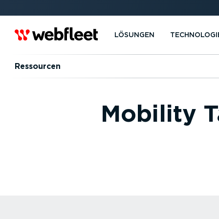
LÖSUNGEN
TECHNOLOGI
Ressourcen
Mobility T