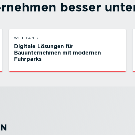
ernehmen besser unter
WHITEPAPER
Digitale Lösungen für
Bauunternehmen mit modernen
Fuhrparks
RN