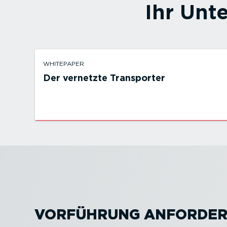
Ihr Unt
WHITEPAPER
Der vernetzte Transporter
VORFÜHRUNG ANFORDE