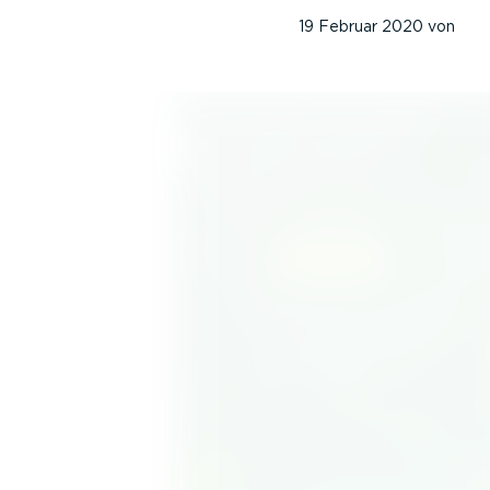
19 Februar 2020
von