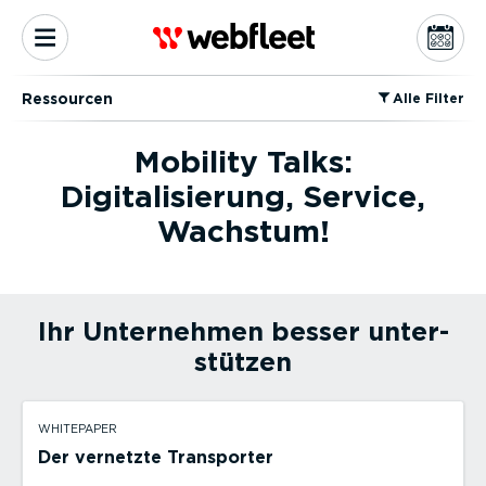
Ressourcen
⁠Alle Filter
Mobility Talks:
Digitalisierung, Service,
Wachstum!
Ihr Unternehmen besser unter­
stützen
WHITEPAPER
Der vernetzte Transporter