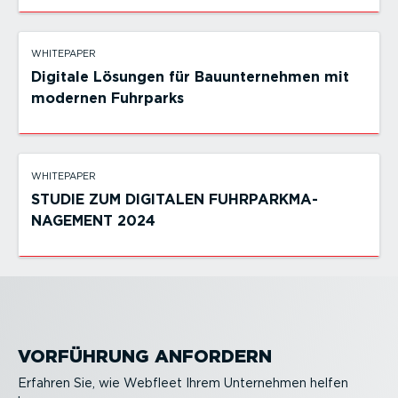
WHITEPAPER
Digitale Lösungen für Bauunternehmen mit
modernen Fuhrparks
WHITEPAPER
STUDIE ZUM DIGITALEN FUHRPARK­MA­
NAGEMENT 2024
VORFÜHRUNG ANFORDERN
Erfahren Sie, wie Webfleet Ihrem Unternehmen helfen