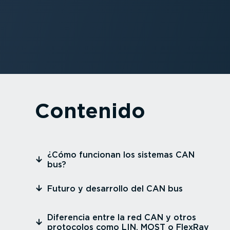
Contenido
⁠¿Cómo funcionan los sistemas CAN
bus?
⁠Futuro y desarrollo del CAN bus
⁠Diferencia entre la red CAN y otros
protocolos como LIN, MOST o FlexRay