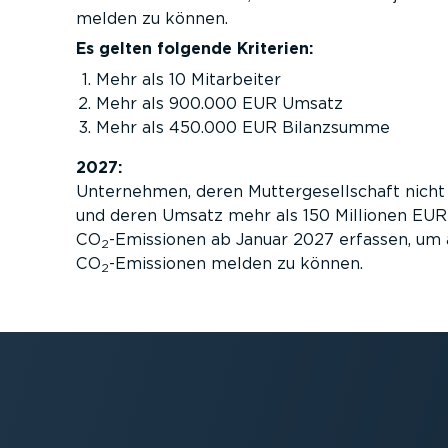
melden zu können.
Es gelten folgende Kriterien:
Mehr als 10 Mitarbeiter
Mehr als 900.000 EUR Umsatz
Mehr als 450.000 EUR Bilanzsumme
2027:
Unternehmen, deren Mutter­ge­sell­schaft nicht 
und deren Umsatz mehr als 150 Millionen EUR
CO
-Emissionen ab Januar 2027 erfassen, um 
2
CO
-Emissionen melden zu können.
2