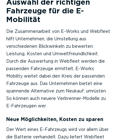
Auswahl der richtigen
Fahrzeuge für die E-
Mobilität
Die Zusammenarbeit von E-Works und Webfleet
hilft Unternehmen, die Umstellung aus
verschiedenen Blickwinkeln zu bewerten:
Leistung, Kosten und Umweltfreundlichkeit.
Durch die Auswertung in Webfleet werden die
passenden Fahrzeuge ermittelt, E-Works
Mobility weitet dabei den Kreis der passenden
Fahrzeuge aus. Das Unternehmen bietet eine
spannende Alternative zum Neukauf: umrüsten.
So können auch neuere Verbrenner-Modelle zu
E-Fahrzeugen wer.
Neue Möglichkeiten, Kosten zu sparen
Der Wert eines E-Fahrzeugs wird vor allem über
die Batterie verhandelt. Dazu liefert Webfleet