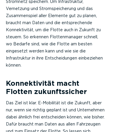
Stromnetz speichern. Um Infrastruktur,
Vernetzung und Stromspeicherung und das
Zusammenspiel aller Elemente gut zu planen,
braucht man Daten und die entsprechende
Konnektivität, um die Flotte auch in Zukunft zu
steuern. So erkennen Flottenmanager schnell,
wo Bedarfe sind, wie die Flotte am besten
eingesetzt werden kann und wie sie die
Infrastruktur in ihre Entscheidungen einbeziehen
können.
Konnektivität macht
Flotten zukunftssicher
Das Ziel ist klar. E-Mobilität ist die Zukunft, aber
nur, wenn sie richtig geplant ist und Unternehmen
dabei ähnlich frei entscheiden können, wie bisher.
Dafür braucht man Daten aus allen Fahrzeugen
und zum Einsatz der Flotte. So lassen sich