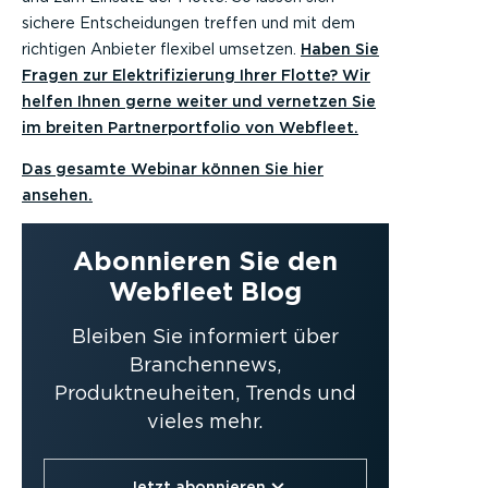
sichere Entscheidungen treffen und mit dem
richtigen Anbieter flexibel umsetzen.
Haben Sie
Fragen zur Elektrifizierung Ihrer Flotte? Wir
helfen Ihnen gerne weiter und vernetzen Sie
im breiten Partnerportfolio von Webfleet.
Das gesamte Webinar können Sie hier
ansehen.
Abonnieren Sie den
Webfleet Blog
Bleiben Sie informiert über
Branchennews,
Produktneuheiten, Trends und
vieles mehr.
Jetzt abonnieren