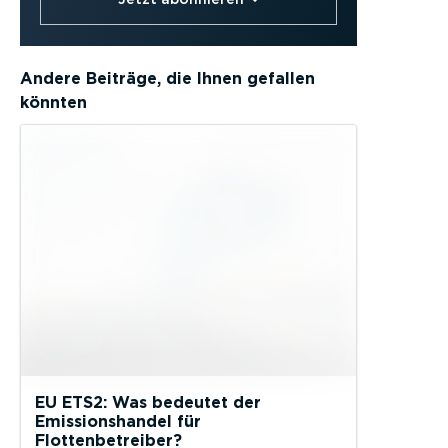
Andere Beiträge, die Ihnen gefallen
könnten
EU ETS2: Was bedeutet der
Emissionshandel für
Flottenbetreiber?