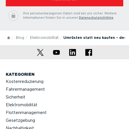
Ihre personenbezogenen Daten sind bei uns sicher.
Weitere
Informationen finden Sie in unserer
Datenschutzrichtlinie
.
Blog
Elektromobilität
Umrüsten statt neu kaufen – der 
KATEGORIEN
Kostenreduzierung
Fahrermanagement
Sicherheit
Elektromobilität
Flottenmanagement
Gesetzgebung
Nachhaltigkeit