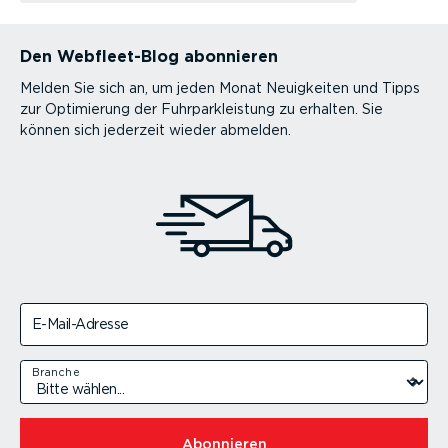
Den Webfleet-Blog abonnieren
Melden Sie sich an, um jeden Monat Neuigkeiten und Tipps
zur Optimierung der Fuhrparkleistung zu erhalten. Sie
können sich jederzeit wieder abmelden.
E-Mail-Adresse
Branche
Abonnieren