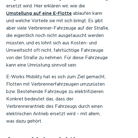
ersetzt wird. Hier erklären wir, wie die
Umstellung auf eine E-Flotte
ablaufen kann
und welche Vorteile sie mit sich bringt. Es gibt
aber viele Verbrenner-Fahrzeuge auf der Straße,
die eigentlich noch nicht ausgetauscht werden
müssten, und es lohnt sich aus Kosten- und
Umweltsicht oft nicht, fahrtüchtige Fahrzeuge
von der Straße zu nehmen. Für diese Fahrzeuge
kann eine Umrüstung sinnvoll sein.
E-Works Mobility hat es sich zum Ziel gemacht,
Flotten mit Verbrennerfahrzeugen umzurüsten
bzw. Bestehende Fahrzeuge zu elektrifizieren.
Konkret bedeutet das, dass der
Verbrennerantrieb des Fahrzeugs durch einen
elektrischen Antrieb ersetzt wird – mit allem,
was dazu gehört.