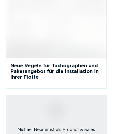
Neue Regeln für Tachographen und
Paketangebot für die Installation in
Ihrer Flotte
Michael Neuner ist als Product & Sales