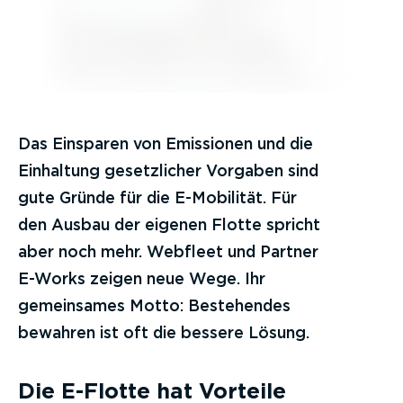
Das Einsparen von Emissionen und die
Einhaltung gesetzlicher Vorgaben sind
gute Gründe für die E-Mobilität. Für
den Ausbau der eigenen Flotte spricht
aber noch mehr. Webfleet und Partner
E-Works zeigen neue Wege. Ihr
gemeinsames Motto: Bestehendes
bewahren ist oft die bessere Lösung.
Die E-Flotte hat Vorteile