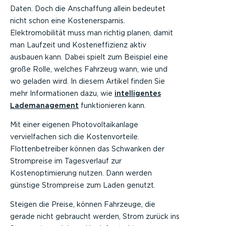
Daten. Doch die Anschaffung allein bedeutet
nicht schon eine Kostenersparnis.
Elektromobilität muss man richtig planen, damit
man Laufzeit und Kosteneffizienz aktiv
ausbauen kann. Dabei spielt zum Beispiel eine
große Rolle, welches Fahrzeug wann, wie und
wo geladen wird. In diesem Artikel finden Sie
mehr Informationen dazu, wie
intelligentes
Lademanagement
funktionieren kann.
Mit einer eigenen Photovoltaikanlage
vervielfachen sich die Kostenvorteile.
Flottenbetreiber können das Schwanken der
Strompreise im Tagesverlauf zur
Kostenoptimierung nutzen. Dann werden
günstige Strompreise zum Laden genutzt.
Steigen die Preise, können Fahrzeuge, die
gerade nicht gebraucht werden, Strom zurück ins