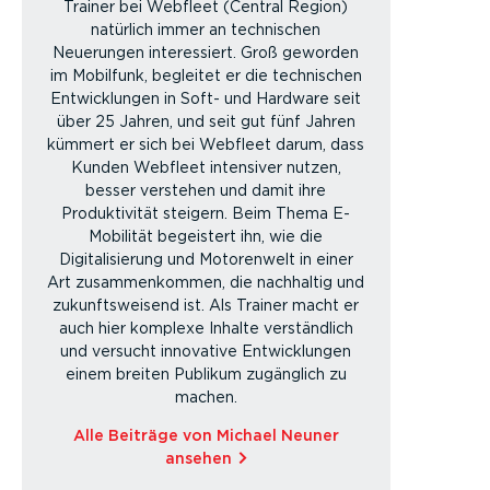
Trainer bei Webfleet (Central Region)
natürlich immer an technischen
Neuerungen interessiert. Groß geworden
im Mobilfunk, begleitet er die technischen
Entwicklungen in Soft- und Hardware seit
über 25 Jahren, und seit gut fünf Jahren
kümmert er sich bei Webfleet darum, dass
Kunden Webfleet intensiver nutzen,
besser verstehen und damit ihre
Produktivität steigern. Beim Thema E-
Mobilität begeistert ihn, wie die
Digitalisierung und Motorenwelt in einer
Art zusammenkommen, die nachhaltig und
zukunftsweisend ist. Als Trainer macht er
auch hier komplexe Inhalte verständlich
und versucht innovative Entwicklungen
einem breiten Publikum zugänglich zu
machen.
Alle Beiträge von Michael Neuner
ansehen