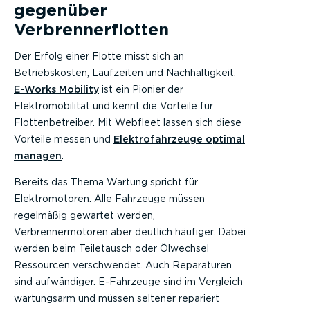
gegenüber
Verbrennerflotten
Der Erfolg einer Flotte misst sich an
Betriebskosten, Laufzeiten und Nachhaltigkeit.
E-Works Mobility
ist ein Pionier der
Elektromobilität und kennt die Vorteile für
Flottenbetreiber. Mit Webfleet lassen sich diese
Vorteile messen und
Elektrofahrzeuge optimal
managen
.
Bereits das Thema Wartung spricht für
Elektromotoren. Alle Fahrzeuge müssen
regelmäßig gewartet werden,
Verbrennermotoren aber deutlich häufiger. Dabei
werden beim Teiletausch oder Ölwechsel
Ressourcen verschwendet. Auch Reparaturen
sind aufwändiger. E-Fahrzeuge sind im Vergleich
wartungsarm und müssen seltener repariert