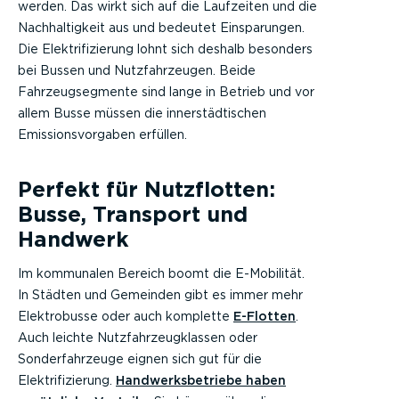
werden. Das wirkt sich auf die Laufzeiten und die
Nachhaltigkeit aus und bedeutet Einsparungen.
Die Elektrifizierung lohnt sich deshalb besonders
bei Bussen und Nutzfahrzeugen. Beide
Fahrzeugsegmente sind lange in Betrieb und vor
allem Busse müssen die innerstädtischen
Emissionsvorgaben erfüllen.
Perfekt für Nutzflotten:
Busse, Transport und
Handwerk
Im kommunalen Bereich boomt die E-Mobilität.
In Städten und Gemeinden gibt es immer mehr
Elektrobusse oder auch komplette
E-Flotten
.
Auch leichte Nutzfahrzeugklassen oder
Sonderfahrzeuge eignen sich gut für die
Elektrifizierung.
Handwerksbetriebe haben