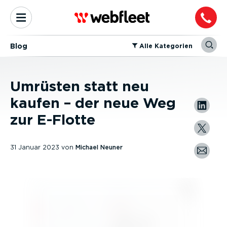
Blog
⁠Alle Kategorien
Umrüsten statt neu
kaufen – der neue Weg
zur E-Flotte
31 Januar 2023
von
Michael Neuner