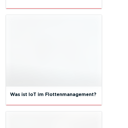
Was ist IoT im Flottenmanagement?