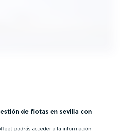
estión de flotas en sevilla con
fleet podrás acceder a la información