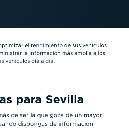
ptimizar el rendimiento de sus vehículos.
inistrar la información más amplia a los
s vehículos día a día.
as para Sevilla
más de ser la que goza de un mayor
cuando dispongas de información