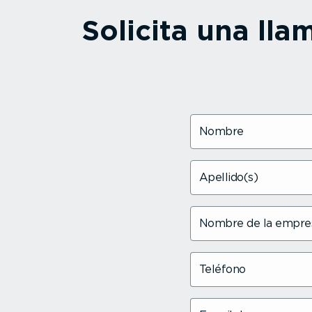
Solicita una ll
Nombre
Apellido(s)
Nombre de la empre
Teléfono