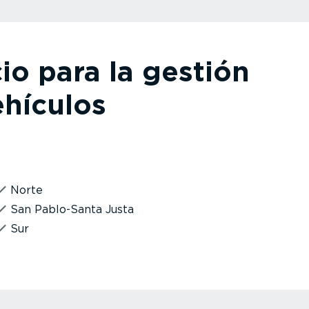
io para la gestión
ehículos
Norte
San Pablo-Santa Justa
Sur