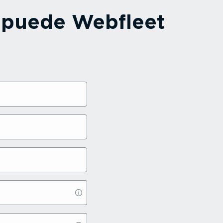
o puede Webfleet