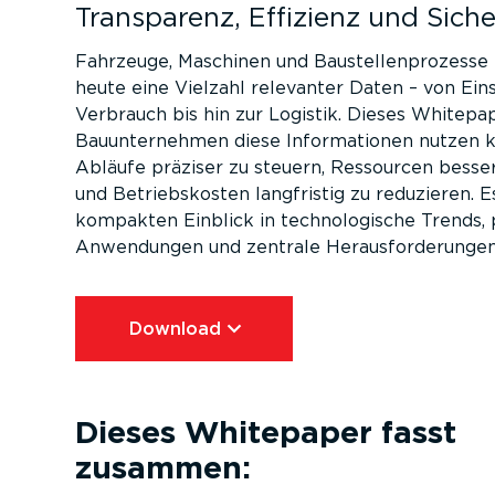
Transparenz, Effizienz und Siche
Fahrzeuge, Maschinen und Baustellenprozesse
heute eine Vielzahl relevanter Daten – von Ein
Verbrauch bis hin zur Logistik. Dieses Whitepap
Bauunternehmen diese Informationen nutzen 
Abläufe präziser zu steuern, Ressourcen besse
und Betriebskosten langfristig zu reduzieren. E
kompakten Einblick in technologische Trends, 
Anwendungen und zentrale Herausforderungen
Download⁠
Dieses Whitepaper fasst
zusammen: