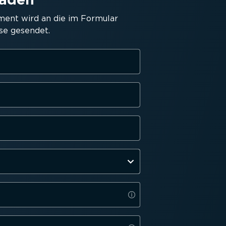
ment wird an die im Formular
se gesendet.