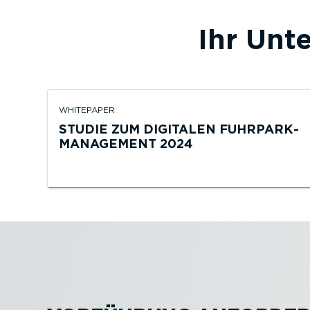
Ihr Unt
WHITEPAPER
STUDIE ZUM DIGITALEN FUHRPARK­
MA­NAGEMENT 2024