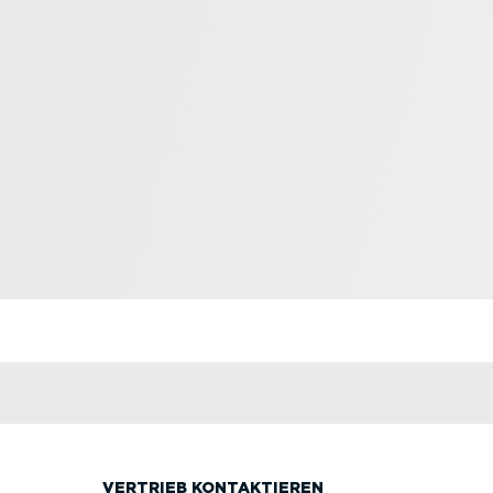
VERTRIEB KONTAK­TIEREN