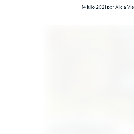
14 julio 2021
por
Alicia Vi