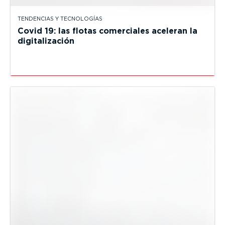
TENDENCIAS Y TECNOLOGÍAS
Covid 19: las flotas comerciales aceleran la
digitalización