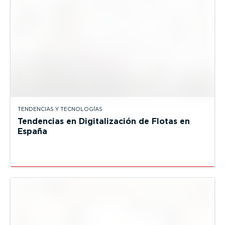
TENDENCIAS Y TECNOLOGÍAS
Tendencias en Digitalización de Flotas en
España