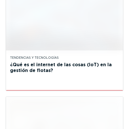
TENDENCIAS Y TECNOLOGÍAS
¿Qué es el internet de las cosas (IoT) en la
gestión de flotas?