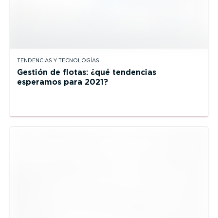
TENDENCIAS Y TECNOLOGÍAS
Gestión de flotas: ¿qué tendencias
esperamos para 2021?