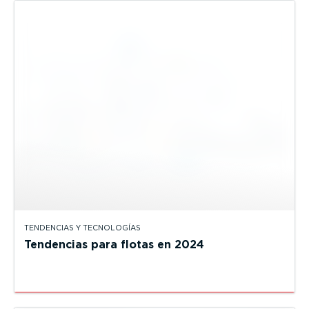
TENDENCIAS Y TECNOLOGÍAS
Tendencias para flotas en 2024