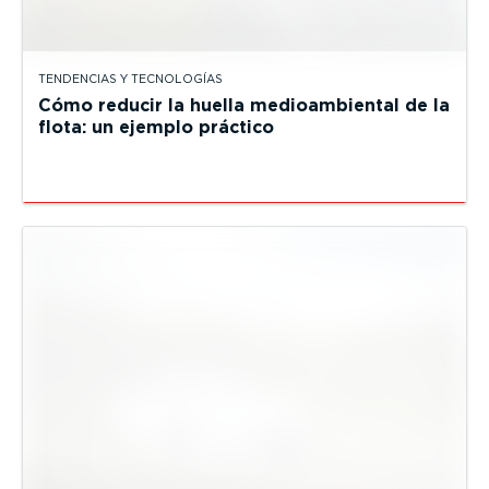
TENDENCIAS Y TECNOLOGÍAS
Cómo reducir la huella medioambiental de la
flota: un ejemplo práctico