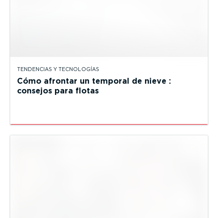
TENDENCIAS Y TECNOLOGÍAS
Cómo afrontar un temporal de nieve :
consejos para flotas