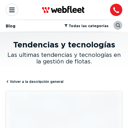
Blog
⁠Todas las categorías
Tendencias y tecnologías
Las ultimas tendencias y tecnologías en
la gestión de flotas.
Volver a la descripción general