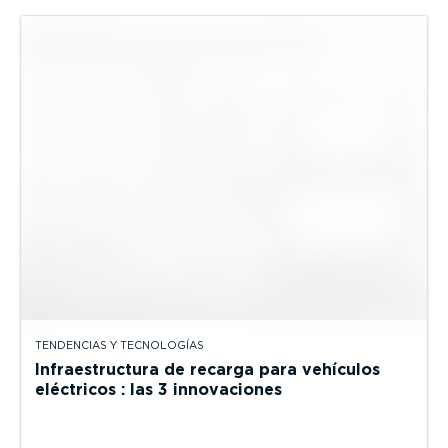
TENDENCIAS Y TECNOLOGÍAS
Infraestructura de recarga para vehículos
eléctricos : las 3 innovaciones