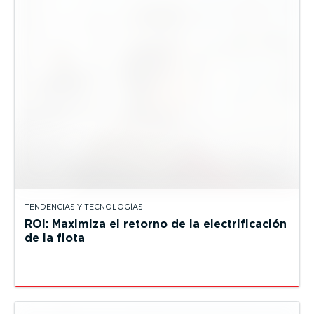
TENDENCIAS Y TECNOLOGÍAS
ROI: Maximiza el retorno de la electrificación
de la flota