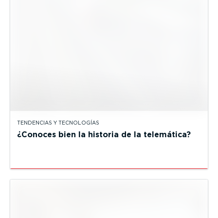
TENDENCIAS Y TECNOLOGÍAS
¿Conoces bien la historia de la telemática?