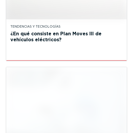
TENDENCIAS Y TECNOLOGÍAS
¿En qué consiste en Plan Moves III de
vehículos eléctricos?