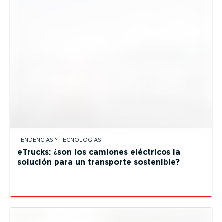
TENDENCIAS Y TECNOLOGÍAS
eTrucks: ¿son los camiones eléctricos la
solución para un transporte sostenible?