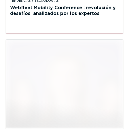
TENDENCIAS Y TECNOLOGÍAS
Webfleet Mobility Conference : revolución y
desafíos analizados por los expertos