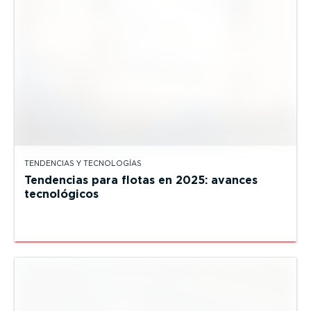
TENDENCIAS Y TECNOLOGÍAS
Tendencias para flotas en 2025: avances
tecnológicos