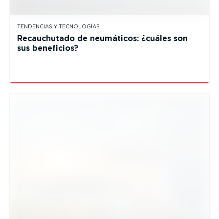
TENDENCIAS Y TECNOLOGÍAS
Recauchutado de neumáticos: ¿cuáles son
sus beneficios?