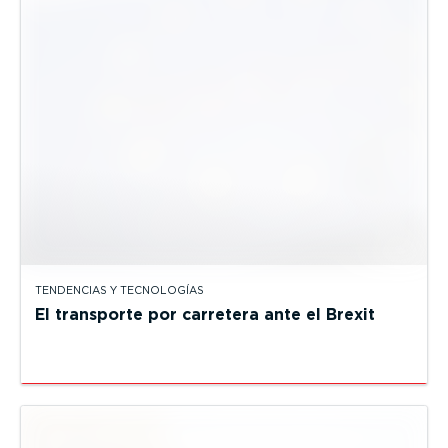
TENDENCIAS Y TECNOLOGÍAS
El transporte por carretera ante el Brexit