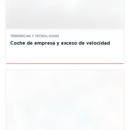
TENDENCIAS Y TECNOLOGÍAS
Coche de empresa y exceso de velocidad