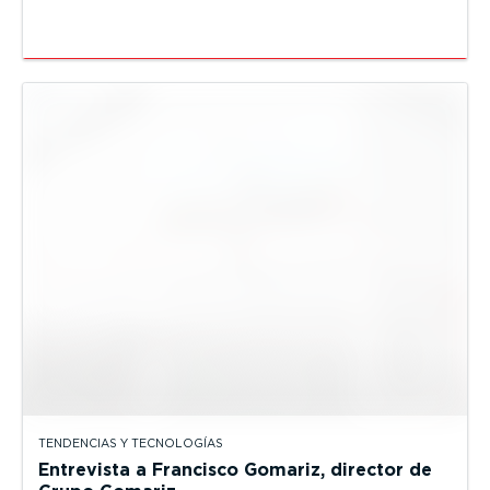
TENDENCIAS Y TECNOLOGÍAS
Entrevista a Francisco Gomariz, director de