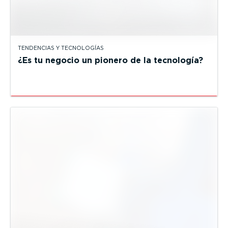
TENDENCIAS Y TECNOLOGÍAS
¿Es tu negocio un pionero de la tecnología?