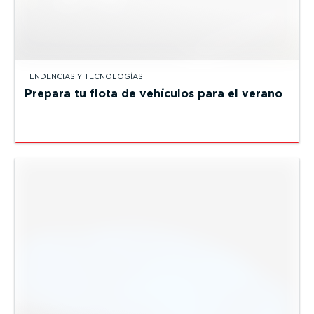
TENDENCIAS Y TECNOLOGÍAS
Prepara tu flota de vehículos para el verano