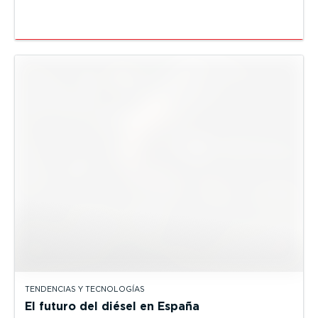
TENDENCIAS Y TECNOLOGÍAS
El futuro del diésel en España