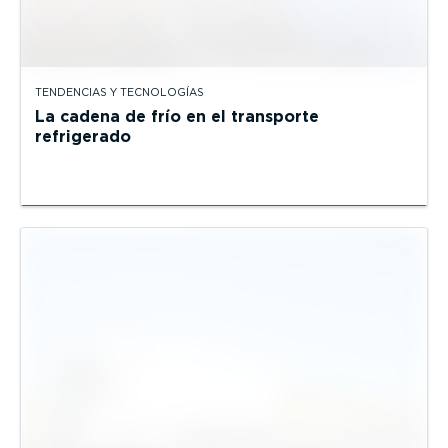
TENDENCIAS Y TECNOLOGÍAS
La cadena de frío en el transporte
refrigerado