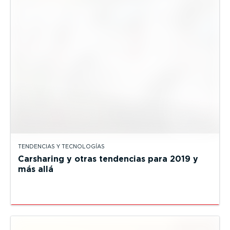
TENDENCIAS Y TECNOLOGÍAS
Carsharing y otras tendencias para 2019 y
más allá