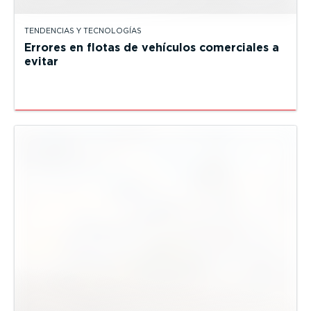
TENDENCIAS Y TECNOLOGÍAS
Errores en flotas de vehículos comerciales a
evitar