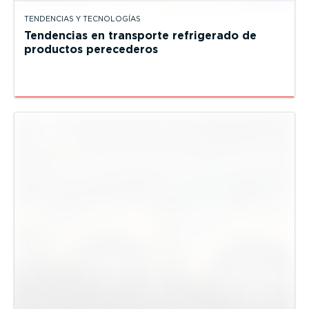
TENDENCIAS Y TECNOLOGÍAS
Tendencias en transporte refrigerado de
productos perecederos