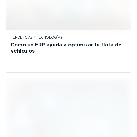
TENDENCIAS Y TECNOLOGÍAS
Cómo un ERP ayuda a optimizar tu flota de
vehículos