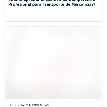
Profesional para Transporte de Mercancías?
TENDENCIAS Y TECNOLOGÍAS