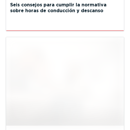
Seis consejos para cumplir la normativa
sobre horas de conducción y descanso