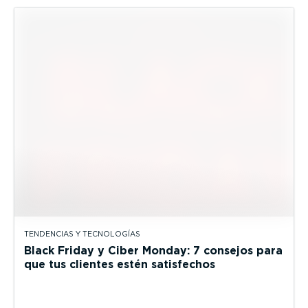
TENDENCIAS Y TECNOLOGÍAS
Black Friday y Ciber Monday: 7 consejos para
que tus clientes estén satisfechos