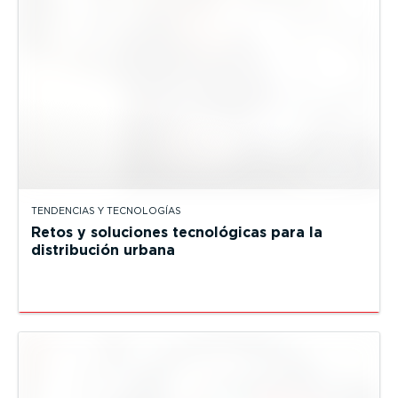
TENDENCIAS Y TECNOLOGÍAS
Retos y soluciones tecnológicas para la
distribución urbana