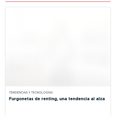
TENDENCIAS Y TECNOLOGÍAS
Furgonetas de renting, una tendencia al alza