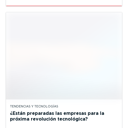
TENDENCIAS Y TECNOLOGÍAS
¿Están preparadas las empresas para la
próxima revolución tecnológica?