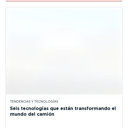
TENDENCIAS Y TECNOLOGÍAS
Seis tecnologías que están transformando el
mundo del camión