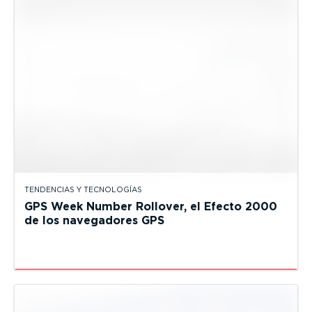
TENDENCIAS Y TECNOLOGÍAS
GPS Week Number Rollover, el Efecto 2000
de los navegadores GPS