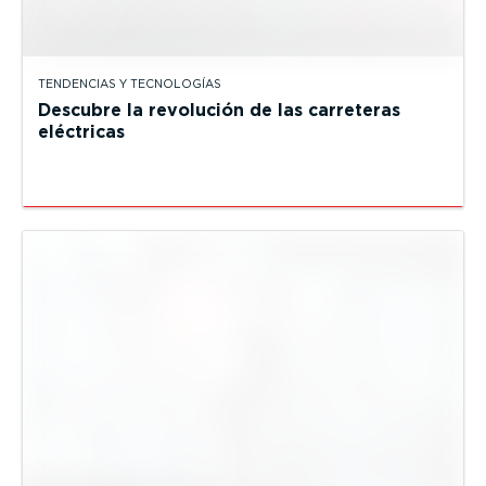
TENDENCIAS Y TECNOLOGÍAS
Descubre la revolución de las carreteras
eléctricas