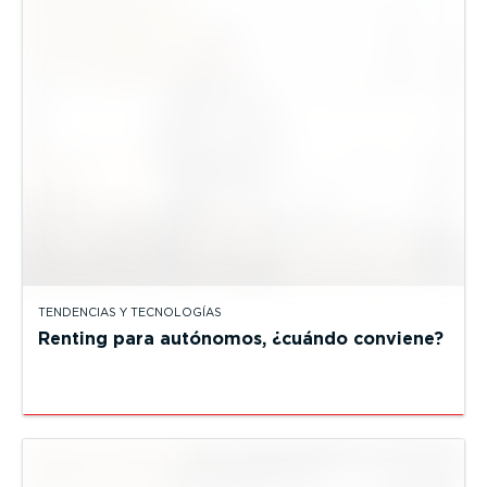
TENDENCIAS Y TECNOLOGÍAS
Renting para autónomos, ¿cuándo conviene?