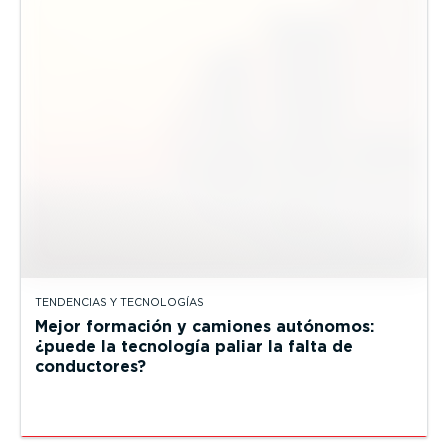
TENDENCIAS Y TECNOLOGÍAS
Mejor formación y camiones autónomos:
¿puede la tecnología paliar la falta de
conductores?