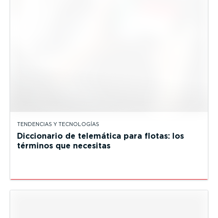
TENDENCIAS Y TECNOLOGÍAS
Diccionario de telemática para flotas: los
términos que necesitas