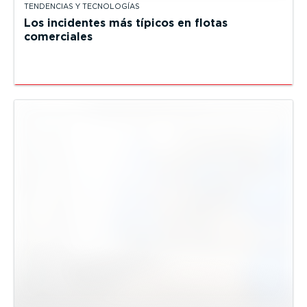
TENDENCIAS Y TECNOLOGÍAS
Los incidentes más típicos en flotas
comerciales