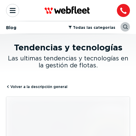
Blog
⁠Todas las categorías
Tendencias y tecnologías
Las ultimas tendencias y tecnologías en
la gestión de flotas.
Volver a la descripción general