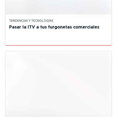
TENDENCIAS Y TECNOLOGÍAS
Pasar la ITV a tus furgonetas comerciales