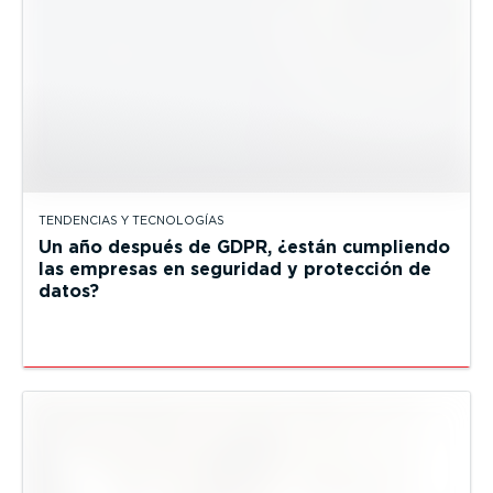
TENDENCIAS Y TECNOLOGÍAS
Un año después de GDPR, ¿están cumpliendo
las empresas en seguridad y protección de
datos?