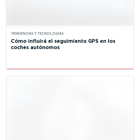
TENDENCIAS Y TECNOLOGÍAS
Cómo influirá el seguimiento GPS en los
coches autónomos