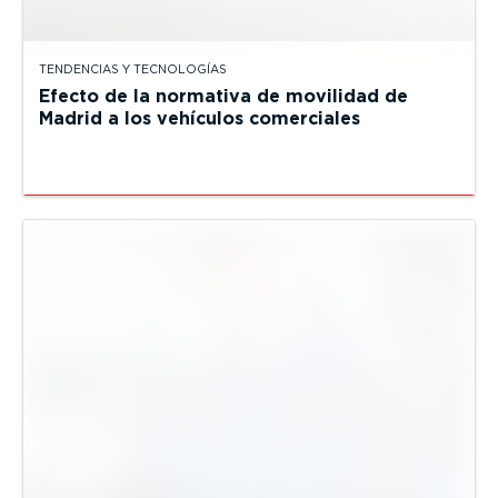
TENDENCIAS Y TECNOLOGÍAS
Efecto de la normativa de movilidad de
Madrid a los vehículos comerciales