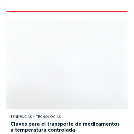
TENDENCIAS Y TECNOLOGÍAS
Claves para el transporte de medicamentos
a temperatura controlada