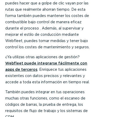
puedes hacer que a golpe de clic vayan por las
rutas que realmente ahorran tiempo. De esta
forma también puedes mantener los costes de
combustible bajo control de manera eficaz
durante el proceso . Además, al supervisar y
mejorar el estilo de conducción mediante
Webfleet, puedes tomar medidas y tener bajo
control los costes de mantenimiento y seguros.
¿Ya utilizas otras aplicaciones de gestión?
Webfleet puede integrarse fácilmente con
apps de terceros
. Enriquece tus aplicaciones
existentes con datos precisos y relevantes y
accede a toda esta información en tiempo real.
También puedes integrar en tus operaciones
muchas otras funciones, como el escaneo de
códigos de barras, la prueba de entrega, los
requisitos de flujo de trabajo y los sistemas de
CRM.