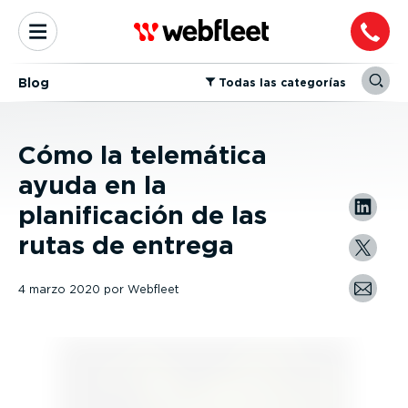
Blog
⁠Todas las categorías
Cómo la telemática
ayuda en la
planificación de las
rutas de entrega
4 marzo 2020
por
Webfleet