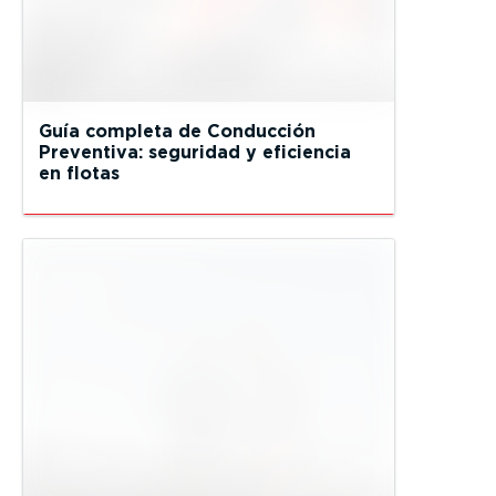
Guía completa de Conducción
Preventiva: seguridad y eficiencia
en flotas