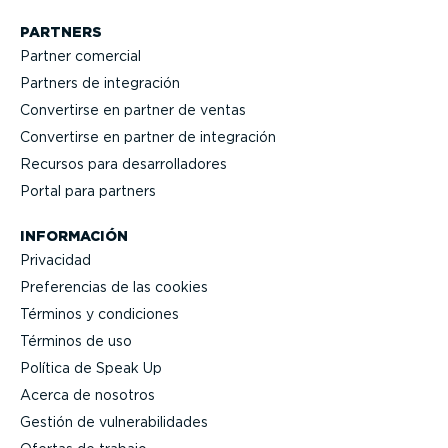
PARTNERS
Partner comercial
Partners de integración
Convertirse en partner de ventas
Convertirse en partner de integración
Recursos para desarro­lla­dores
Portal para partners
INFORMACIÓN
Privacidad
Prefe­rencias de las cookies
Términos y condiciones
Términos de uso
Política de Speak Up
Acerca de nosotros
Gestión de vulne­ra­bi­li­dades