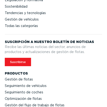
Sostenibilidad
Tendencias y tecnologías
Gestión de vehículos
Todas las categorías
SUSCRIPCIÓN A NUESTRO BOLETÍN DE NOTICIAS
Recibe las últimas noticias del sector, anuncios de
productos y actua­li­za­ciones de gestión de flotas.
Suscribirse
PRODUCTOS
Gestión de flotas
Seguimiento de vehículos
Seguimiento de coches
Optimi­zación de flotas
Gestión del flujo de trabajo de flotas