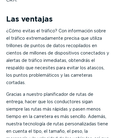
Las ventajas
¿Cómo evitas el tráfico? Con información sobre
el tráfico extremadamente precisa que utiliza
trillones de puntos de datos recopilados en
cientos de millones de dispositivos conectados y
alertas de tráfico inmediatas, obtendrás el
respaldo que necesites para evitar los atascos,
los puntos problemáticos y las carreteras
cortadas.
Gracias a nuestro planificador de rutas de
entrega, hacer que los conductores sigan
siempre las rutas más rápidas y pasen menos
tiempo en la carretera es más sencillo. Además,
nuestra tecnología de rutas personalizadas tiene
en cuenta el tipo, el tamaño, el peso, la