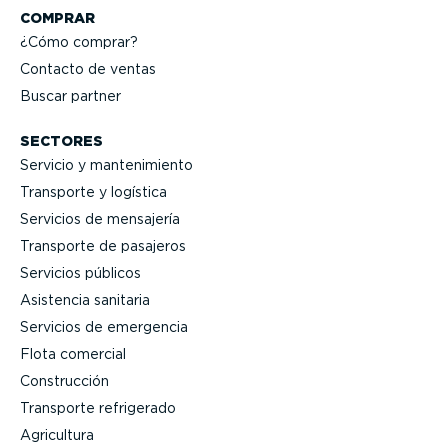
COMPRAR
¿Cómo comprar?
Contacto de ventas
Buscar partner
SECTORES
Servicio y mante­ni­miento
Transporte y logística
Servicios de mensajería
Transporte de pasajeros
Servicios públicos
Asistencia sanitaria
Servicios de emergencia
Flota comercial
Construcción
Transporte refrigerado
Agricultura