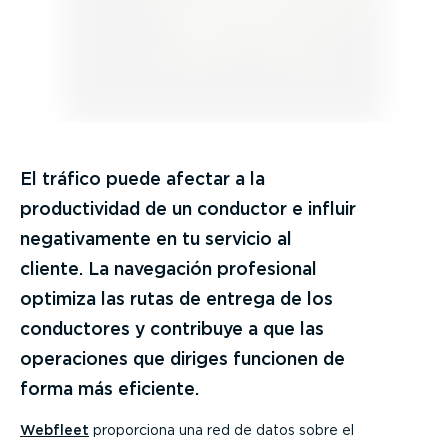
El tráfico puede afectar a la
productividad de un conductor e influir
negativamente en tu servicio al
cliente. La navegación profesional
optimiza las rutas de entrega de los
conductores y contribuye a que las
operaciones que diriges funcionen de
forma más eficiente.
Webfleet
proporciona una red de datos sobre el