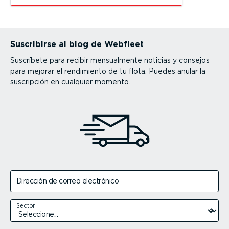
Suscribirse al blog de Webfleet
Suscríbete para recibir mensualmente noticias y consejos
para mejorar el rendimiento de tu flota. Puedes anular la
suscripción en cualquier momento.
Dirección de correo electrónico
Sector