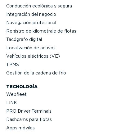
Conducción ecológica y segura
Integración del negocio
Navegación profesional
Registro de kilometraje de flotas
Tacógrafo digital
Locali­zación de activos
Vehículos eléctricos (VE)
TPMS
Gestión de la cadena de frío
TECNOLOGÍA
Webfleet
LINK
PRO Driver Terminals
Dashcams para flotas
Apps móviles