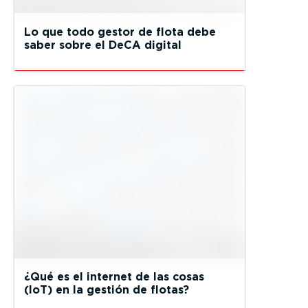
Lo que todo gestor de flota debe
saber sobre el DeCA digital
¿Qué es el internet de las cosas
(IoT) en la gestión de flotas?