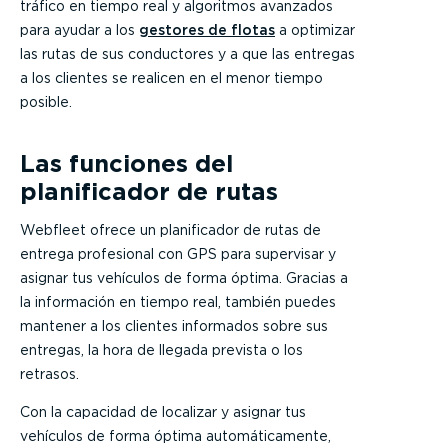
tráfico en tiempo real y algoritmos avanzados
para ayudar a los
gestores de flotas
a optimizar
las rutas de sus conductores y a que las entregas
a los clientes se realicen en el menor tiempo
posible.
Las funciones del
planificador de rutas
Webfleet ofrece un planificador de rutas de
entrega profesional con GPS para supervisar y
asignar tus vehículos de forma óptima. Gracias a
la información en tiempo real, también puedes
mantener a los clientes informados sobre sus
entregas, la hora de llegada prevista o los
retrasos.
Con la capacidad de localizar y asignar tus
vehículos de forma óptima automáticamente,