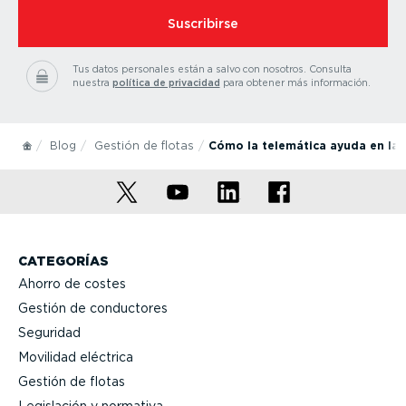
Suscribirse
Tus datos personales están a salvo con nosotros.
Consulta
nuestra
política de privacidad
para obtener más información.
Blog
Gestión de flotas
Cómo la telemática ayuda en la p
CATEGORÍAS
Ahorro de costes
Gestión de conductores
Seguridad
Movilidad eléctrica
Gestión de flotas
Legislación y normativa