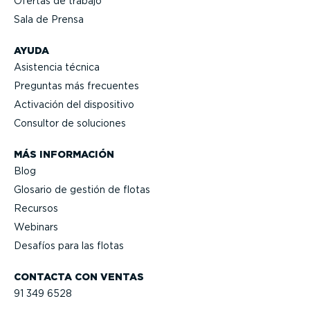
Ofertas de trabajo
Sala de Prensa
AYUDA
Asistencia técnica
Preguntas más frecuentes
Activación del dispositivo
Consultor de soluciones
MÁS INFORMACIÓN
Blog
Glosario de gestión de flotas
Recursos
Webinars
Desafíos para las flotas
CONTACTA CON VENTAS
91 349 6528