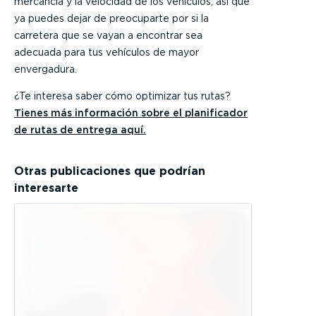
mercancía y la velocidad de los vehículos, así que
ya puedes dejar de preocuparte por si la
carretera que se vayan a encontrar sea
adecuada para tus vehículos de mayor
envergadura.
¿Te interesa saber cómo optimizar tus rutas?
Tienes más información sobre el planificador
de rutas de entrega
aquí
.
Otras publicaciones que podrían
interesarte