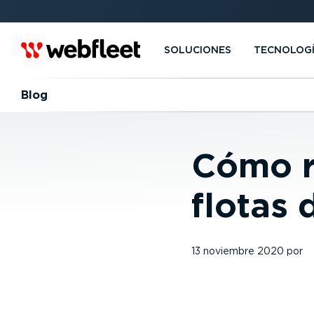
SOLUCIONES
TECNOLOG
Blog
Cómo r
flotas 
13 noviembre 2020
por