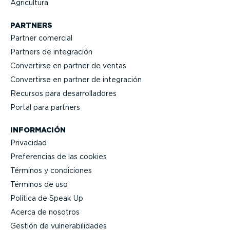
Agricultura
PARTNERS
Partner comercial
Partners de integración
Convertirse en partner de ventas
Convertirse en partner de integración
Recursos para desarro­lla­dores
Portal para partners
INFORMACIÓN
Privacidad
Prefe­rencias de las cookies
Términos y condiciones
Términos de uso
Política de Speak Up
Acerca de nosotros
Gestión de vulne­ra­bi­li­dades