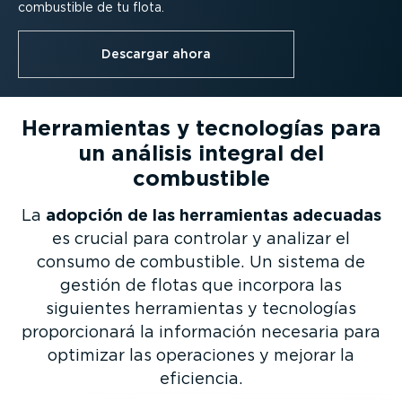
combustible de tu flota.
Descargar ahora
Herra­mientas y tecnologías para
un análisis integral del
combustible
La
adopción de las herra­mientas adecuadas
es crucial para controlar y analizar el
consumo de combustible. Un sistema de
gestión de flotas que incorpora las
siguientes herra­mientas y tecnologías
propor­cionará la información necesaria para
optimizar las operaciones y mejorar la
eficiencia.