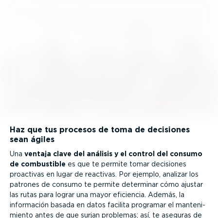
Haz que tus procesos de toma de decisiones
sean ágiles
Una
ventaja clave del análisis y el control del consumo
de combustible
es que te permite tomar decisiones
proactivas en lugar de reactivas. Por ejemplo, analizar los
patrones de consumo te permite determinar cómo ajustar
las rutas para lograr una mayor eficiencia. Además, la
información basada en datos facilita programar el mante­ni­
miento antes de que surjan problemas; así, te aseguras de