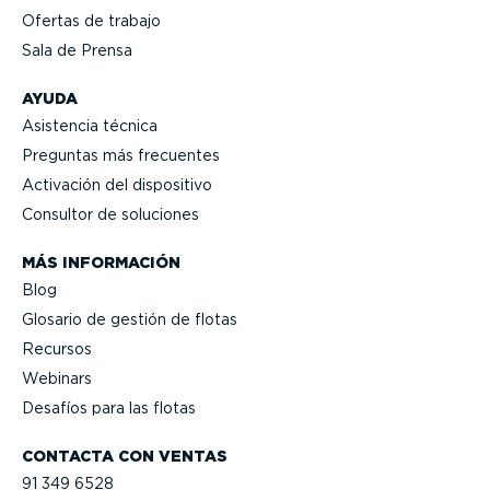
Ofertas de trabajo
Sala de Prensa
AYUDA
Asistencia técnica
Preguntas más frecuentes
Activación del dispositivo
Consultor de soluciones
MÁS INFORMACIÓN
Blog
Glosario de gestión de flotas
Recursos
Webinars
Desafíos para las flotas
CONTACTA CON VENTAS
91 349 6528