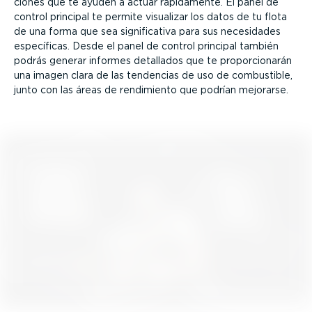
ciones que te ayuden a actuar rápidamente. El panel de
control principal te permite visualizar los datos de tu flota
de una forma que sea signi­fi­cativa para sus necesidades
específicas. Desde el panel de control principal también
podrás generar informes detallados que te propor­cio­narán
una imagen clara de las tendencias de uso de combustible,
junto con las áreas de rendimiento que podrían mejorarse.