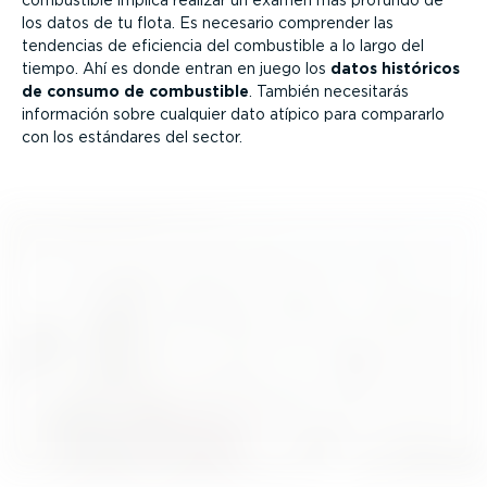
combustible implica realizar un examen más profundo de
los datos de tu flota. Es necesario comprender las
tendencias de eficiencia del combustible a lo largo del
tiempo. Ahí es donde entran en juego los
datos históricos
de consumo de combustible
. También necesitarás
información sobre cualquier dato atípico para compararlo
con los estándares del sector.