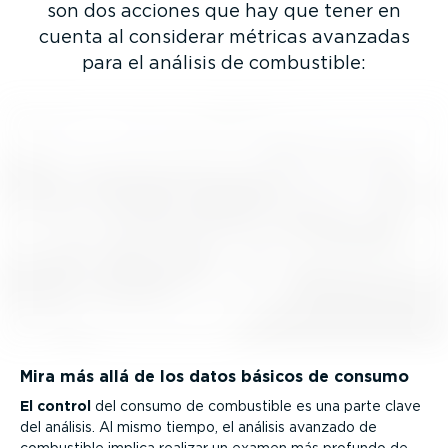
son dos acciones que hay que tener en
cuenta al considerar métricas avanzadas
para el análisis de combustible:
Mira más allá de los datos básicos de consumo
El control
del consumo de combustible es una parte clave
del análisis. Al mismo tiempo, el análisis avanzado de