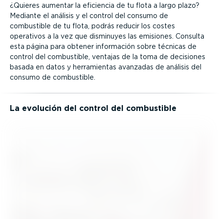
¿Quieres aumentar la eficiencia de tu flota a largo plazo?
Mediante el análisis y el control del consumo de
combustible de tu flota, podrás reducir los costes
operativos a la vez que disminuyes las emisiones. Consulta
esta página para obtener información sobre técnicas de
control del combustible, ventajas de la toma de decisiones
basada en datos y herra­mientas avanzadas de análisis del
consumo de combustible.
La evolución del control del combustible