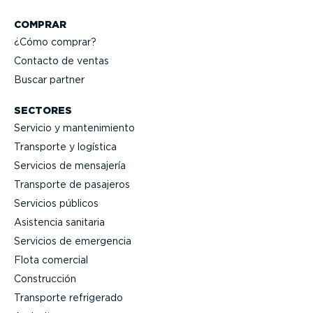
COMPRAR
¿Cómo comprar?
Contacto de ventas
Buscar partner
SECTORES
Servicio y mante­ni­miento
Transporte y logística
Servicios de mensajería
Transporte de pasajeros
Servicios públicos
Asistencia sanitaria
Servicios de emergencia
Flota comercial
Construcción
Transporte refrigerado