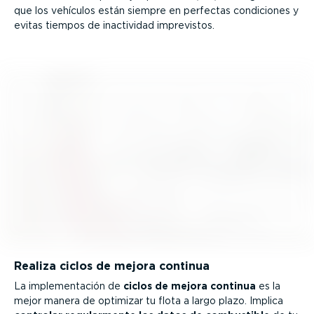
que los vehículos están siempre en perfectas condiciones y
evitas tiempos de inactividad imprevistos.
Realiza ciclos de mejora continua
La imple­men­tación de
ciclos de mejora continua
es la
mejor manera de optimizar tu flota a largo plazo. Implica