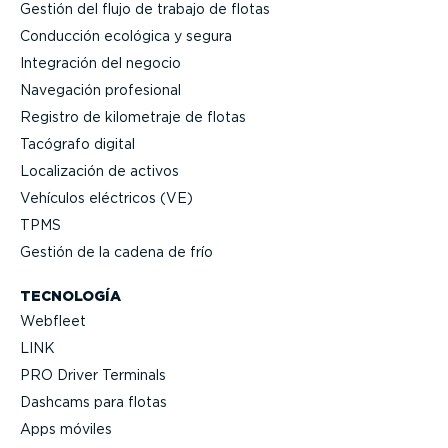
Gestión del flujo de trabajo de flotas
Conducción ecológica y segura
Integración del negocio
Navegación profesional
Registro de kilometraje de flotas
Tacógrafo digital
Locali­zación de activos
Vehículos eléctricos (VE)
TPMS
Gestión de la cadena de frío
TECNOLOGÍA
Webfleet
LINK
PRO Driver Terminals
Dashcams para flotas
Apps móviles