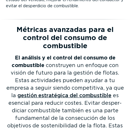
evitar el desperdicio de combustible.
Métricas avanzadas para el
control del consumo de
combustible
El análisis y el control del consumo de
combustible
construyen un enfoque con
visión de futuro para la gestión de flotas.
Estas actividades pueden ayudar a tu
empresa a seguir siendo competitiva, ya que
la
gestión estratégica del combustible
es
esencial para reducir costes. Evitar desper­
diciar combustible también es una parte
fundamental de la consecución de los
objetivos de soste­ni­bi­lidad de la flota. Estas