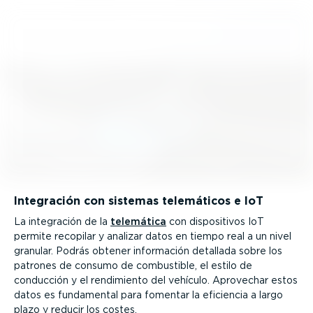
Integración con sistemas telemáticos e IoT
La integración de la
telemática
con dispo­si­tivos IoT
permite recopilar y analizar datos en tiempo real a un nivel
granular. Podrás obtener información detallada sobre los
patrones de consumo de combustible, el estilo de
conducción y el rendimiento del vehículo. Aprovechar estos
datos es fundamental para fomentar la eficiencia a largo
plazo y reducir los costes.